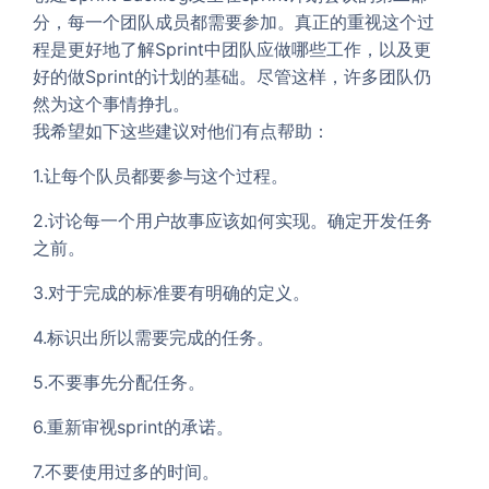
分，每一个团队成员都需要参加。真正的重视这个过
程是更好地了解Sprint中团队应做哪些工作，以及更
好的做Sprint的计划的基础。尽管这样，许多团队仍
然为这个事情挣扎。
我希望如下这些建议对他们有点帮助：
1.让每个队员都要参与这个过程。
2.讨论每一个用户故事应该如何实现。确定开发任务
之前。
3.对于完成的标准要有明确的定义。
4.标识出所以需要完成的任务。
5.不要事先分配任务。
6.重新审视sprint的承诺。
7.不要使用过多的时间。