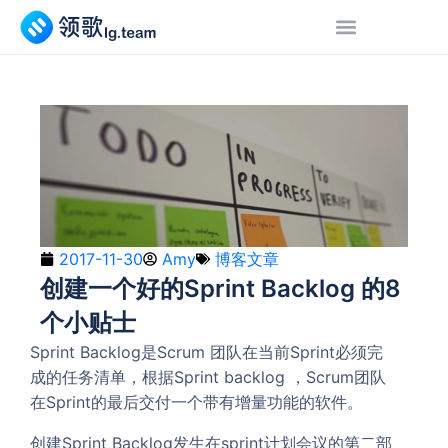
2017-11-30
Amy
博客文章
创建一个好的Sprint Backlog 的8
个小贴士
Sprint Backlog是Scrum 团队在当前Sprint必须完
成的任务清单，根据Sprint backlog ，Scrum团队
在Sprint的最后交付一个带有增量功能的软件。
创建Sprint Backlog发生在sprint计划会议的第二部