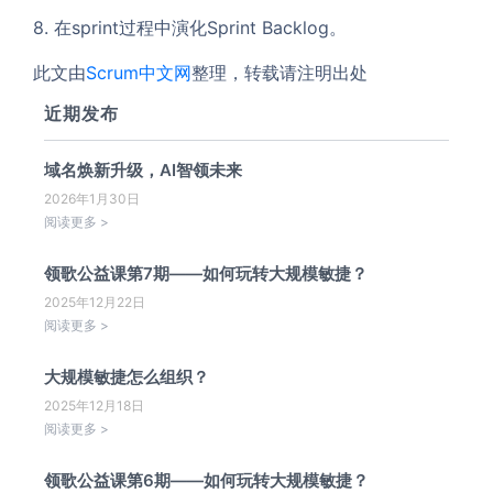
8. 在sprint过程中演化Sprint Backlog。
此文由
Scrum中文网
整理，转载请注明出处
近期发布
域名焕新升级，AI智领未来
2026年1月30日
阅读更多 >
领歌公益课第7期——如何玩转大规模敏捷？
2025年12月22日
阅读更多 >
大规模敏捷怎么组织？
2025年12月18日
阅读更多 >
领歌公益课第6期——如何玩转大规模敏捷？