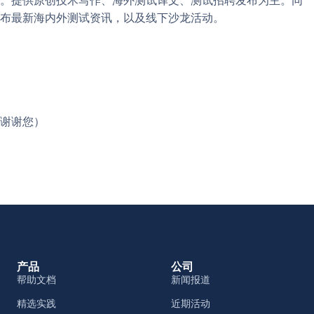
布最新海内外测试资讯，以及线下沙龙活动。
谢谢您）
产品
公司
帮助文档
新闻报道
精选实践
近期活动