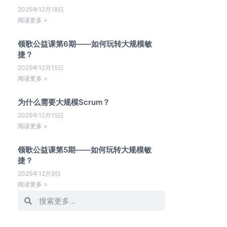
2025年12月18日
阅读更多 >
领歌公益课第6期——如何玩转大规模敏
捷？
2025年12月15日
阅读更多 >
为什么需要大规模Scrum？
2025年12月15日
阅读更多 >
领歌公益课第5期——如何玩转大规模敏
捷？
2025年12月9日
阅读更多 >