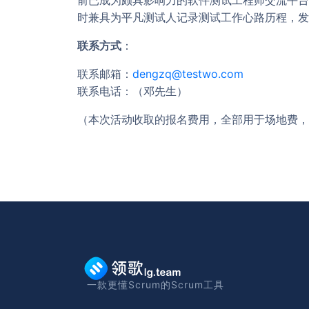
时兼具为平凡测试人记录测试工作心路历程，发
联系方式
：
联系邮箱：
dengzq@testwo.com
联系电话：（邓先生）
（本次活动收取的报名费用，全部用于场地费，
一款更懂Scrum的Scrum工具