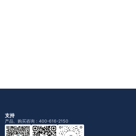
支持
产品、购买咨询：400-616-2150