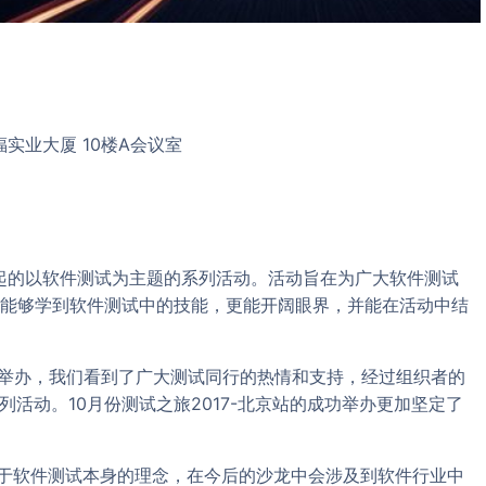
福实业大厦 10楼A会议室
发起的以软件测试为主题的系列活动。活动旨在为广大软件测试
能够学到软件测试中的技能，更能开阔眼界，并能在活动中结
的成功举办，我们看到了广大测试同行的热情和支持，经过组织者的
”系列活动。10月份测试之旅2017-北京站的成功举办更加坚定了
泥于软件测试本身的理念，在今后的沙龙中会涉及到软件行业中