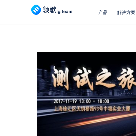
产品
解决方案