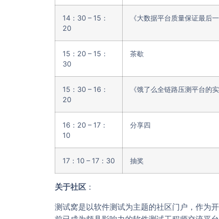
14：30 – 15：
《大数据平台质量保证最后一
20
15：20 – 15：
茶歇
30
15：30 – 16：
《饿了么全链路压测平台的实
20
16：20 – 17：
分享四
10
17：10 – 17：30
抽奖
关于社区
：
测试窝是以软件测试为主题的社区门户，作为开
前已成为颇具影响力的软件测试工程师交流平台