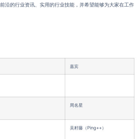
前沿的行业资讯、实用的行业技能，并希望能够为大家在工作
嘉宾
周名星
吴籽藤（Ping++）