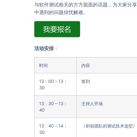
与软件测试相关的方方面面的话题，为大家分享
中遇到的问题排忧解难。
活动安排
：
时间
内容
13：00 – 13：
签到
30
13：30 – 13：
主持人开场
40
13：40 – 14：
《初创团队的测试技术选型》
30