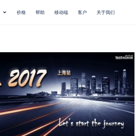
价格
帮助
移动端
客户
关于我们