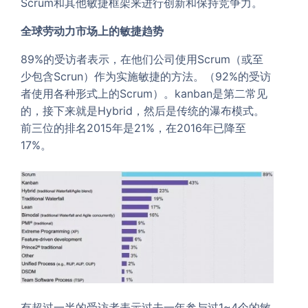
Scrum和其他敏捷框架来进行创新和保持竞争力。
全球劳动力市场上的敏捷趋势
89%的受访者表示，在他们公司使用Scrum（或至
少包含Scrun）作为实施敏捷的方法。（92%的受访
者使用各种形式上的Scrum）。kanban是第二常见
的，接下来就是Hybrid，然后是传统的瀑布模式。
前三位的排名2015年是21%，在2016年已降至
17%。
有超过一半的受访者表示过去一年参与过1~4个的敏