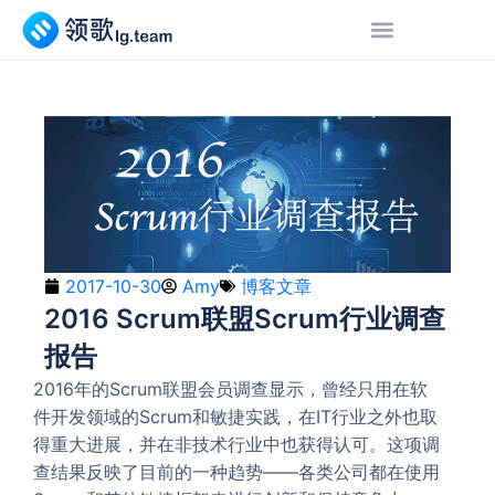
2017-10-30
Amy
博客文章
2016 Scrum联盟Scrum行业调查
报告
2016年的Scrum联盟会员调查显示，曾经只用在软
件开发领域的Scrum和敏捷实践，在IT行业之外也取
得重大进展，并在非技术行业中也获得认可。这项调
查结果反映了目前的一种趋势——各类公司都在使用