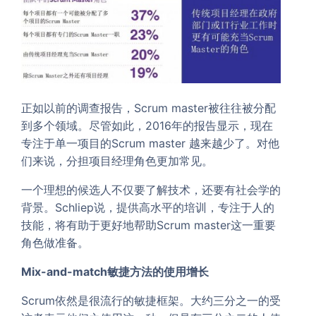
正如以前的调查报告，Scrum master被往往被分配
到多个领域。尽管如此，2016年的报告显示，现在
专注于单一项目的Scrum master 越来越少了。对他
们来说，分担项目经理角色更加常见。
一个理想的候选人不仅要了解技术，还要有社会学的
背景。Schliep说，提供高水平的培训，专注于人的
技能，将有助于更好地帮助Scrum master这一重要
角色做准备。
Mix-and-match
敏捷方法的使用增长
Scrum依然是很流行的敏捷框架。大约三分之一的受