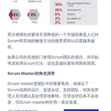
受访者报告的紧张关系降低的一个关键因素是人们对
Scrum和其他的敏捷方法的接受度和认识度越来越
高。
如果公司的其他部门发现Scrum团队的成功，并开始
考虑采用Scrum方法，这也是减轻紧张局势的原因。
Scrum Master
的角色演变
Scrum master是团队中的重要角色，他保证了
Scrum流程的运行、促进会议、支持团队，和其他管
理人员沟通以及处理其他事情。尽管这些任务不会改
变，但Scrum master的作用一直在发展。