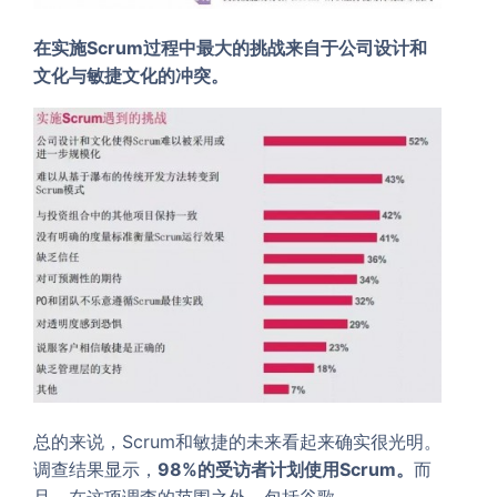
在实施Scrum过程中最大的挑战来自于公司设计和
文化与敏捷文化的冲突。
总的来说，Scrum和敏捷的未来看起来确实很光明。
调查结果显示，
98%的受访者计划使用Scrum。
而
且，在这项调查的范围之外，包括谷歌、