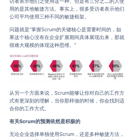
访者表示他们之使用这一种。但是有三分之二的人使
用的是其他敏捷方法。事实上，很多受访者表示他们
公司平均使用三种不同的敏捷框架。
问题就是“掌握Scrum的关键核心是需要时间的，如
果这个核心没有在企业扩展期间具体展现出来，那就
很难大规模的体现这种思维。”
从另一个方面来说，Scrum能够让你对自己的工作方
式有更深刻的理解，当你那样做的时候，你会找到适
合你的工作方式。
有关Scrum的预测依然是积极的
无论企业选择单独使用Scrum，还是多种敏捷方法，