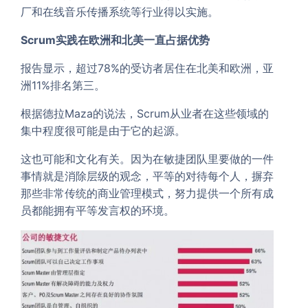
厂和在线音乐传播系统等行业得以实施。
Scrum实践在欧洲和北美一直占据优势
报告显示，超过78%的受访者居住在北美和欧洲，亚
洲11%排名第三。
根据德拉Maza的说法，Scrum从业者在这些领域的
集中程度很可能是由于它的起源。
这也可能和文化有关。因为在敏捷团队里要做的一件
事情就是消除层级的观念，平等的对待每个人，摒弃
那些非常传统的商业管理模式，努力提供一个所有成
员都能拥有平等发言权的环境。