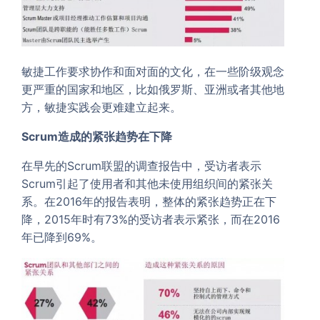
敏捷工作要求协作和面对面的文化，在一些阶级观念
更严重的国家和地区，比如俄罗斯、亚洲或者其他地
方，敏捷实践会更难建立起来。
Scrum
造成的紧张趋势在下降
在早先的Scrum联盟的调查报告中，受访者表示
Scrum引起了使用者和其他未使用组织间的紧张关
系。在2016年的报告表明，整体的紧张趋势正在下
降，2015年时有73%的受访者表示紧张，而在2016
年已降到69%。