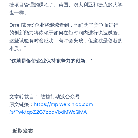
捷项目管理的课程了。英国、澳大利亚和捷克的大学
也一样。
Orrell表示:“企业将继续看到，他们为了竞争而进行
的创新能力将依赖于如何在短时间内进行快速试验。
这些试验有时会成功，有时会失败，但这就是创新的
本质。”
“这就是促使企业保持竞争力的创新。”
文章转载自： 敏捷行动派公众号
原文链接：
https://mp.w
eixin.qq.com
/s/TwktqoZ2G
7zoqVbdMWcQM
A
近期发布