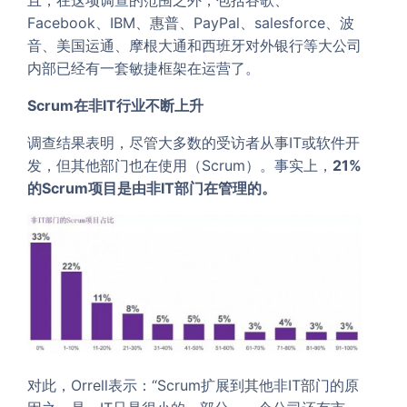
Facebook、IBM、惠普、PayPal、salesforce、波
音、美国运通、摩根大通和西班牙对外银行等大公司
内部已经有一套敏捷框架在运营了。
Scrum
在非IT行业不断上升
调查结果表明，尽管大多数的受访者从事IT或软件开
发，但其他部门也在使用（Scrum）。事实上，
21%
的Scrum项目是由非IT部门在管理的。
对此，Orrell表示：“Scrum扩展到其他非IT部门的原