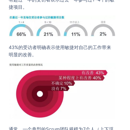
捷项目。
43%的受访者明确表示使用敏捷对自己的工作带来
明显的改善。
通常，一个典型的Scrum团队规模为7个人（上下浮