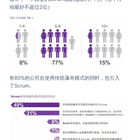
动最好不超过2位）
有80%的公司在使用传统瀑布模式的同时，也引入
了Scrum。