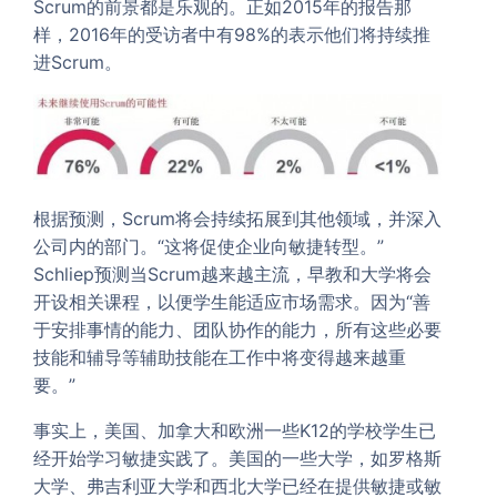
Scrum的前景都是乐观的。正如2015年的报告那
样，2016年的受访者中有98%的表示他们将持续推
进Scrum。
根据预测，Scrum将会持续拓展到其他领域，并深入
公司内的部门。“这将促使企业向敏捷转型。”
Schliep预测当Scrum越来越主流，早教和大学将会
开设相关课程，以便学生能适应市场需求。因为“善
于安排事情的能力、团队协作的能力，所有这些必要
技能和辅导等辅助技能在工作中将变得越来越重
要。”
事实上，美国、加拿大和欧洲一些K12的学校学生已
经开始学习敏捷实践了。美国的一些大学，如罗格斯
大学、弗吉利亚大学和西北大学已经在提供敏捷或敏