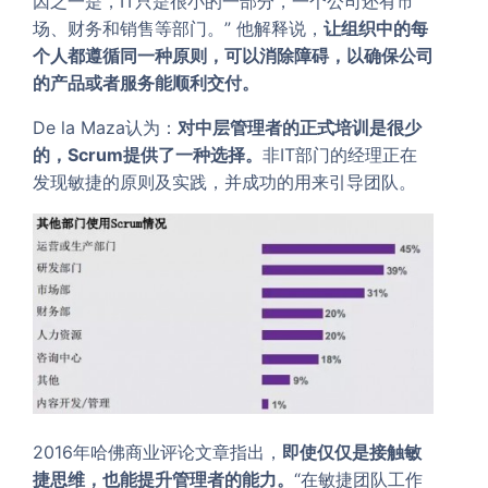
因之一是，IT只是很小的一部分，一个公司还有市
场、财务和销售等部门。” 他解释说，
让组织中的每
个人都遵循同一种原则，可以消除障碍，以确保公司
的产品或者服务能顺利交付。
De la Maza认为：
对中层管理者的正式培训是很少
的，Scrum提供了一种选择。
非IT部门的经理正在
发现敏捷的原则及实践，并成功的用来引导团队。
2016年哈佛商业评论文章指出，
即使仅仅是接触敏
捷思维，也能提升管理者的能力。
“在敏捷团队工作