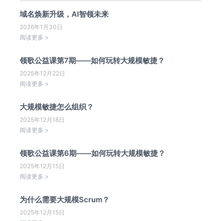
域名焕新升级，AI智领未来
2026年1月30日
阅读更多 >
领歌公益课第7期——如何玩转大规模敏捷？
2025年12月22日
阅读更多 >
大规模敏捷怎么组织？
2025年12月18日
阅读更多 >
领歌公益课第6期——如何玩转大规模敏捷？
2025年12月15日
阅读更多 >
为什么需要大规模Scrum？
2025年12月15日