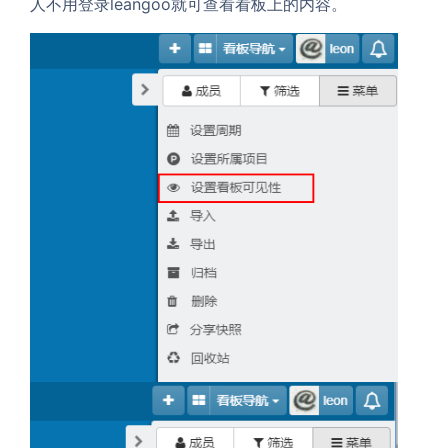
人不用登录leangoo就可查看看板上的内容。