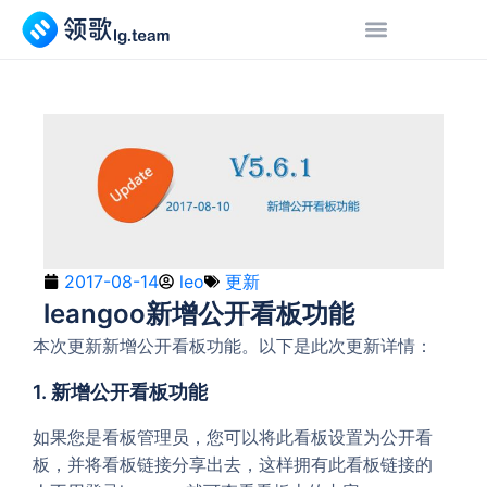
2017-08-14
leo
更新
leangoo新增公开看板功能
本次更新新增公开看板功能。以下是此次更新详情：
1. 新增公开看板功能
如果您是看板管理员，您可以将此看板设置为公开看
板，并将看板链接分享出去，这样拥有此看板链接的