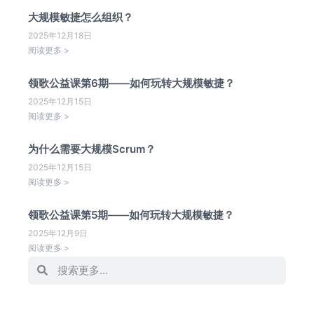
大规模敏捷怎么组织？
2025年12月18日
阅读更多 >
领歌公益课第6期——如何玩转大规模敏捷？
2025年12月15日
阅读更多 >
为什么需要大规模Scrum？
2025年12月15日
阅读更多 >
领歌公益课第5期——如何玩转大规模敏捷？
2025年12月9日
阅读更多 >