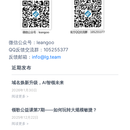
微信公众号：leangoo
QQ反馈交流群：105255377
反馈邮箱：
info@lg.team
近期发布
域名焕新升级，AI智领未来
2026年1月30日
阅读更多 >
领歌公益课第7期——如何玩转大规模敏捷？
2025年12月22日
阅读更多 >