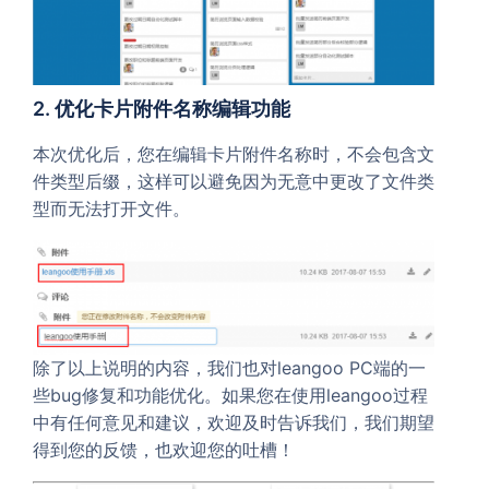
2. 优化卡片附件名称编辑功能
本次优化后，您在编辑卡片附件名称时，不会包含文
件类型后缀，这样可以避免因为无意中更改了文件类
型而无法打开文件。
除了以上说明的内容，我们也对leangoo PC端的一
些bug修复和功能优化。如果您在使用leangoo过程
中有任何意见和建议，欢迎及时告诉我们，我们期望
得到您的反馈，也欢迎您的吐槽！