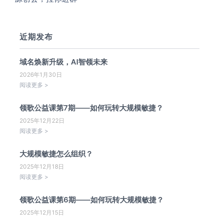
近期发布
域名焕新升级，AI智领未来
2026年1月30日
阅读更多 >
领歌公益课第7期——如何玩转大规模敏捷？
2025年12月22日
阅读更多 >
大规模敏捷怎么组织？
2025年12月18日
阅读更多 >
领歌公益课第6期——如何玩转大规模敏捷？
2025年12月15日