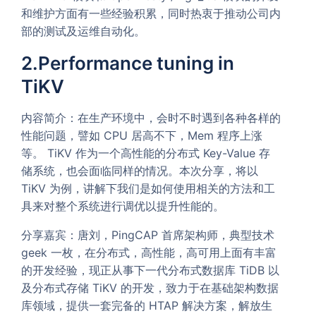
和维护方面有一些经验积累，同时热衷于推动公司内
部的测试及运维自动化。
2.Performance tuning in
TiKV
内容简介：在生产环境中，会时不时遇到各种各样的
性能问题，譬如 CPU 居高不下，Mem 程序上涨
等。 TiKV 作为一个高性能的分布式 Key-Value 存
储系统，也会面临同样的情况。本次分享，将以
TiKV 为例，讲解下我们是如何使用相关的方法和工
具来对整个系统进行调优以提升性能的。
分享嘉宾：唐刘，PingCAP 首席架构师，典型技术
geek 一枚，在分布式，高性能，高可用上面有丰富
的开发经验，现正从事下一代分布式数据库 TiDB 以
及分布式存储 TiKV 的开发，致力于在基础架构数据
库领域，提供一套完备的 HTAP 解决方案，解放生