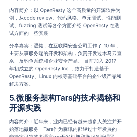
内容简介：以 OpenResty 这个高质量的开源软件为
例，从code review、代码风格、单元测试、性能测
试、fuzzing 测试等各个方面介绍 OpenResty 在测
试方面的一些实践
分享嘉宾：温铭，在互联网安全公司工作了 10 年，
主要从事服务端的开发和架构，负责开发过木马云查
杀、反钓鱼系统和企业安全产品。 目前加入 2017
年初成立的 OpenResty Inc.，致力于打造基于
OpenResty、Linux 内核等基础平台的企业级产品和
解决方案。
5.微服务架构Tars的技术揭秘和
开源实践
内容简介：近年来，业内已经有越来越多人关注并开
始落地微服务，Tars作为腾讯内部经过十年发展的一
套稳定可靠的多语言rpc开发框架和微服务治理平