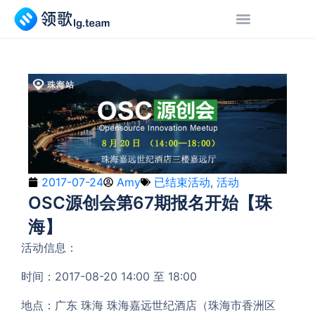
2017-07-24
Amy
已结束活动
,
活动
OSC源创会第67期报名开始【珠
海】
活动信息：
时间：2017-08-20 14:00 至 18:00
地点：广东 珠海 珠海嘉远世纪酒店（珠海市香洲区