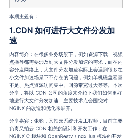
本期主题有：
1.CDN 如何进行大文件分发加
速
内容简介：在很多业务场景下，例如资源下载、视频
点播等都需要涉及到大文件分发加速的需求，而在内
容分发网络上，大文件分发加速实际上会遇到很多在
小文件加速场景下不存在的问题，例如单机磁盘容量
不足、热点资源访问集中、回源带宽过大等等。本次
分享，将以 CDN 公司的角度来介绍下我们如何更好
地进行大文件分发加速，主要技术点会围绕对
NGINX 的改造和优化来展开。
分享嘉宾：张聪，又拍云系统开发工程师，目前主要
负责又拍云 CDN 相关的设计和开发工作；在
NGINX C 模块和 OpenResty / ngx_lua 模块的开发