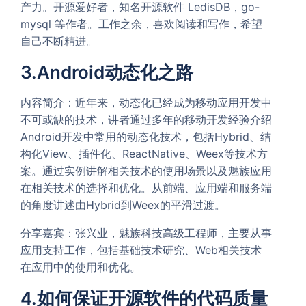
产力。开源爱好者，知名开源软件 LedisDB，go-
mysql 等作者。工作之余，喜欢阅读和写作，希望
自己不断精进。
3.Android动态化之路
内容简介：近年来，动态化已经成为移动应用开发中
不可或缺的技术，讲者通过多年的移动开发经验介绍
Android开发中常用的动态化技术，包括Hybrid、结
构化View、插件化、ReactNative、Weex等技术方
案。通过实例讲解相关技术的使用场景以及魅族应用
在相关技术的选择和优化。从前端、应用端和服务端
的角度讲述由Hybrid到Weex的平滑过渡。
分享嘉宾：张兴业，魅族科技高级工程师，主要从事
应用支持工作，包括基础技术研究、Web相关技术
在应用中的使用和优化。
4.如何保证开源软件的代码质量