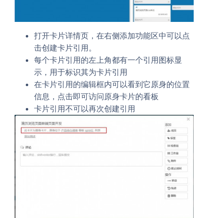
打开卡片详情页，在右侧添加功能区中可以点
击创建卡片引用。
每个卡片引用的左上角都有一个引用图标显
示，用于标识其为卡片引用
在卡片引用的编辑框内可以看到它原身的位置
信息，点击即可访问原身卡片的看板
卡片引用不可以再次创建引用