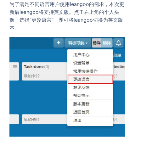
为了满足不同语言用户使用leangoo的需求，本次更
新后leangoo将支持英文版。点击右上角的个人头
像，选择“更改语言”，即可将leangoo切换为英文版
本。