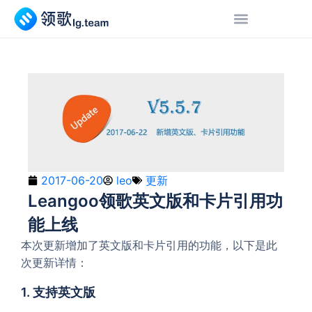
2017-06-20
leo
更新
Leangoo领歌英文版和卡片引用功
能上线
本次更新增加了英文版和卡片引用的功能，以下是此
次更新详情：
1. 支持英文版