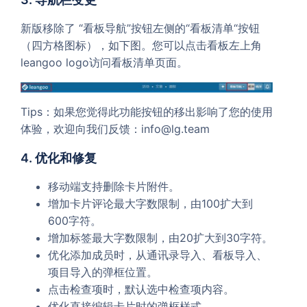
新版移除了 “看板导航”按钮左侧的“看板清单“按钮
（四方格图标），如下图。您可以点击看板左上角
leangoo logo访问看板清单页面。
Tips：如果您觉得此功能按钮的移出影响了您的使用
体验，欢迎向我们反馈：info@lg.team
4. 优化和修复
移动端支持删除卡片附件。
增加卡片评论最大字数限制，由100扩大到
600字符。
增加标签最大字数限制，由20扩大到30字符。
优化添加成员时，从通讯录导入、看板导入、
项目导入的弹框位置。
点击检查项时，默认选中检查项内容。
优化直接编辑卡片时的弹框样式。