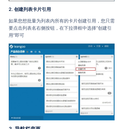
2. 创建列表卡片引用
如果您想批量为列表内所有的卡片创建引用，您只需
要点击列表名右侧按钮，在下拉弹框中选择“创建引
用”即可
3. 导航栏变更