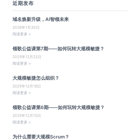
近期发布
域名焕新升级，AI智领未来
2026年1月30日
阅读更多 >
领歌公益课第7期——如何玩转大规模敏捷？
2025年12月22日
阅读更多 >
大规模敏捷怎么组织？
2025年12月18日
阅读更多 >
领歌公益课第6期——如何玩转大规模敏捷？
2025年12月15日
阅读更多 >
为什么需要大规模Scrum？