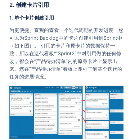
2. 创建卡片引用
1. 单个卡片创建引用
为更便捷、直观的查看一个迭代周期的开发进度，您
可以为Sprint Backlog中的卡片创建引用到Sprint中
（如下图）。 引用的卡片和原卡片的数据保持一
致，所以在迭代看板“”Sprint2”中对引用做的任何修
改，都会在“产品待办清单”内的原身卡片上显示出
来。您在“产品待办清单”看板上即可了解某个迭代的
任务的进展情况。