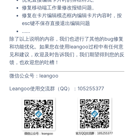
修复移动端工作量修改报错问题。
修复在卡片编辑模态框内编辑卡片内容时，按
esc键不保存直接退出编辑问题
……
除了以上说明的内容，我们也进行了其他的bug修复
和功能优化。如果您在使用leangoo过程中有任何意
见和建议，欢迎及时告诉我们，我们期望得到您的反
馈，也欢迎您的吐槽！
微信公众号：leangoo
Leangoo使用交流群（QQ）：105255377