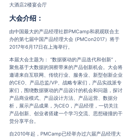
大酒店2楼宴会厅
大会介绍：
由中国最大的产品经理社群PMCamp和易观联合主
办的第七届中国产品经理大会 (PMCon2017）将于
2017年6月17日在上海举行。
本届大会主题为： “数据驱动的产品迭代和创新”，
聚焦基于大数据的洞察带来的产品创新机会。大会将
邀请来自互联网、传统行业、服务业、新型创新企业
的CEO、产品总监/VP、战略专家们，产品实战派专
家们，围绕数据驱动的产品设计的机会和问题，探讨
产品商业模式、产品设计方法、产品运营、数据分
析，展示产品成果，为CEO，产品经理，一切关注
产品创新、创业者搭建一个学习交流、思想碰撞的干
货分享平台。
自2010年起，PMCamp已经举办过六届产品经理大