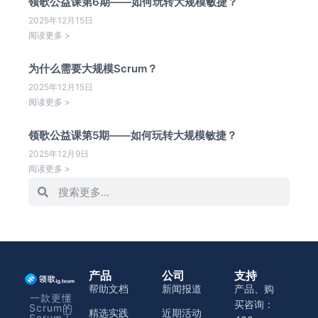
领歌公益课第6期——如何玩转大规模敏捷？
2025年12月15日
阅读更多 >
为什么需要大规模Scrum？
2025年12月15日
阅读更多 >
领歌公益课第5期——如何玩转大规模敏捷？
2025年12月9日
阅读更多 >
产品
公司
支持
帮助文档
新闻报道
产品、购
一款更懂
买咨询：
Scrum的
精选实践
近期活动
Scrum工