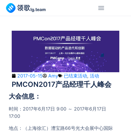
2017-05-15
Amy
已结束活动
,
活动
PMCON2017产品经理千人峰会
大会信息：
时间：2017年6月17日 9:00 ～ 2017年6月17日
17:00
地点：（上海徐汇）漕宝路66号光大会展中心国际