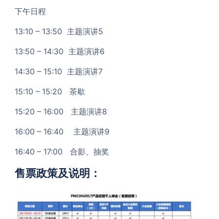
下午日程
13:10 – 13:50 主题演讲5
13:50 – 14:30 主题演讲6
14:30 – 15:10 主题演讲7
15:10 – 15:20 茶歇
15:20 – 16:00 主题演讲8
16:00 – 16:40 主题演讲9
16:40 – 17:00 合影、抽奖
售票政策及说明：