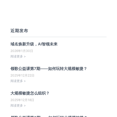
近期发布
域名焕新升级，AI智领未来
2026年1月30日
阅读更多 >
领歌公益课第7期——如何玩转大规模敏捷？
2025年12月22日
阅读更多 >
大规模敏捷怎么组织？
2025年12月18日
阅读更多 >