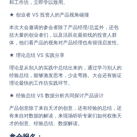
和工作坊，立即学以致用。
★ 创业者 VS 投资人的产品视角碰撞
本次大会邀请的参会者除了产品经理/总监外，还包
括大量的创业者们，以及活跃在最前线的投资人群
体，他们看产品的视角对产品经理也有很强启发性。
★ 理论总结 VS 实践分享
理论是从别人的实践中总结出来的，通过学习别人的
经验总结，能够激发思考，少走弯路。大会还有验证
理论最快的工作坊实践环节。
★ 经验总结 VS 数据分析共同探讨产品设计
产品创意除了来自天才的创意，还有经验的总结，还
有来自对数据的解读，来现场听听专家们如何权衡天
才的创意、经验总结、数据解读。
参会报名：