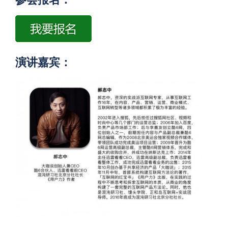
演讲嘉宾：