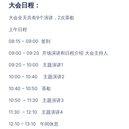
大会日程：
大会全天共有9个演讲，2次茶歇
上午日程
08:15 – 09:00 签到
09:00 – 09:20 开场演讲和日程介绍 大会主持人
09:20 – 10:00 主题演讲1
10:00 – 10:40 主题演讲2
10:40 – 10:50 茶歇
10:50 – 11:30 主题演讲3
11:30 – 12:10 主题演讲4
12:10 – 13:10 午间休息