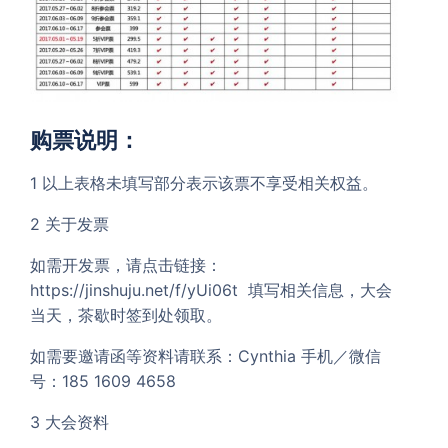
购票说明：
1 以上表格未填写部分表示该票不享受相关权益。
2 关于发票
如需开发票，请点击链接：
https://jinshuju.net/f/yUi06t 填写相关信息，大会
当天，茶歇时签到处领取。
如需要邀请函等资料请联系：Cynthia 手机／微信
号：185 1609 4658
3 大会资料