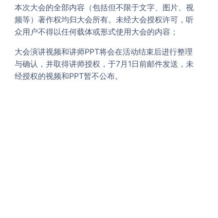
本次大会的全部内容（包括但不限于文字、图片、视
频等）著作权均归大会所有。未经大会授权许可，听
众用户不得以任何载体或形式使用大会的内容；
大会演讲视频和讲师PPT将会在活动结束后进行整理
与确认，并取得讲师授权，于7月1日前邮件发送，未
经授权的视频和PPT暂不公布。