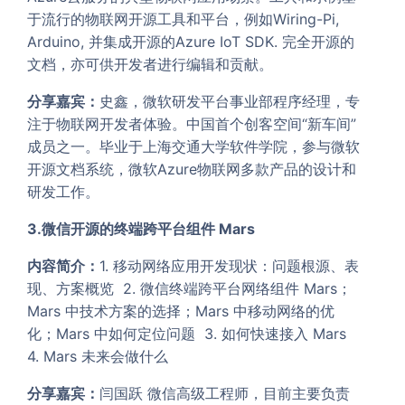
于流行的物联网开源工具和平台，例如Wiring-Pi,
Arduino, 并集成开源的Azure IoT SDK. 完全开源的
文档，亦可供开发者进行编辑和贡献。
分享嘉宾：
史鑫，微软研发平台事业部程序经理，专
注于物联网开发者体验。中国首个创客空间“新车间”
成员之一。毕业于上海交通大学软件学院，参与微软
开源文档系统，微软Azure物联网多款产品的设计和
研发工作。
3.微信开源的终端跨平台组件 Mars
内容简介：
1. 移动网络应用开发现状：问题根源、表
现、方案概览 2. 微信终端跨平台网络组件 Mars；
Mars 中技术方案的选择；Mars 中移动网络的优
化；Mars 中如何定位问题 3. 如何快速接入 Mars
4. Mars 未来会做什么
分享嘉宾：
闫国跃 微信高级工程师，目前主要负责