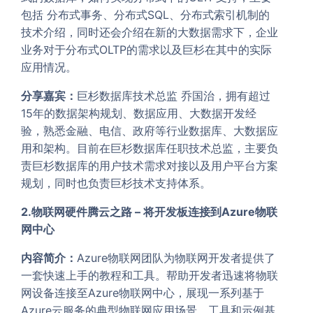
包括 分布式事务、分布式SQL、分布式索引机制的
技术介绍，同时还会介绍在新的大数据需求下，企业
业务对于分布式OLTP的需求以及巨杉在其中的实际
应用情况。
分享嘉宾：
巨杉数据库技术总监 乔国治，拥有超过
15年的数据架构规划、数据应用、大数据开发经
验，熟悉金融、电信、政府等行业数据库、大数据应
用和架构。目前在巨杉数据库任职技术总监，主要负
责巨杉数据库的用户技术需求对接以及用户平台方案
规划，同时也负责巨杉技术支持体系。
2.物联网硬件腾云之路 – 将开发板连接到Azure物联
网中心
内容简介：
Azure物联网团队为物联网开发者提供了
一套快速上手的教程和工具。帮助开发者迅速将物联
网设备连接至Azure物联网中心，展现一系列基于
Azure云服务的典型物联网应用场景。工具和示例基