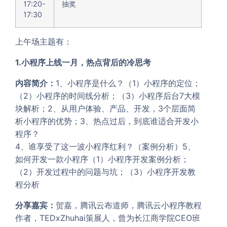
17:20-
抽奖
17:30
上午场主题有：
1.小程序上线一月，热点背后的冷思考
内容简介：
1、小程序是什么？（1）小程序的定位；
（2）小程序的时间线分析；（3）小程序后台7大模
块解析；2、从用户体验、产品、开发，3个层面简
析小程序的优势；3、热点过后，到底谁适合开发小
程序？
4、谁享受了这一波小程序红利？（案例分析）5、
如何开发一款小程序（1）小程序开发案例分析；
（2）开发过程中的问题与坑；（3）小程序开发教
程分析
分享嘉宾：
贺嘉，腾讯云布道师，腾讯云小程序教程
作者，TEDxZhuhai策展人，曾为长江商学院CEO班