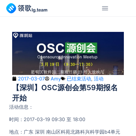
2017-03-07
Amy
已结束活动
,
活动
【深圳】OSC源创会第59期报名
开始
活动信息：
时间：2017-03-19 09:30 至 18:00
地点：广东 深圳 南山区科苑北路科兴科学园b4单元