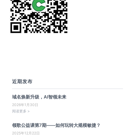
近期发布
域名焕新升级，AI智领未来
2026年1月30日
阅读更多 >
领歌公益课第7期——如何玩转大规模敏捷？
2025年12月22日