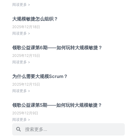
阅读更多 >
大规模敏捷怎么组织？
2025年12月18日
阅读更多 >
领歌公益课第6期——如何玩转大规模敏捷？
2025年12月15日
阅读更多 >
为什么需要大规模Scrum？
2025年12月15日
阅读更多 >
领歌公益课第5期——如何玩转大规模敏捷？
2025年12月9日
阅读更多 >