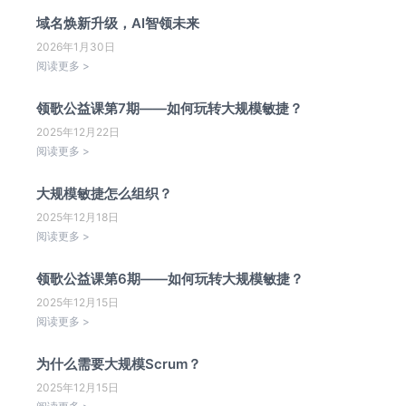
域名焕新升级，AI智领未来
2026年1月30日
阅读更多 >
领歌公益课第7期——如何玩转大规模敏捷？
2025年12月22日
阅读更多 >
大规模敏捷怎么组织？
2025年12月18日
阅读更多 >
领歌公益课第6期——如何玩转大规模敏捷？
2025年12月15日
阅读更多 >
为什么需要大规模Scrum？
2025年12月15日