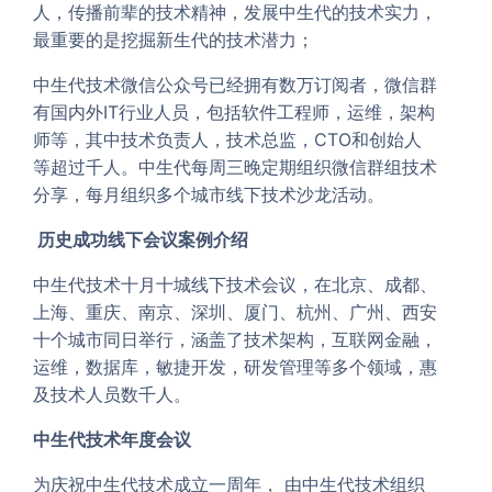
人，传播前辈的技术精神，发展中生代的技术实力，
最重要的是挖掘新生代的技术潜力；
中生代技术微信公众号已经拥有数万订阅者，微信群
有国内外IT行业人员，包括软件工程师，运维，架构
师等，其中技术负责人，技术总监，CTO和创始人
等超过千人。中生代每周三晚定期组织微信群组技术
分享，每月组织多个城市线下技术沙龙活动。
历史成功线下会议案例介绍
中生代技术十月十城线下技术会议，在北京、成都、
上海、重庆、南京、深圳、厦门、杭州、广州、西安
十个城市同日举行，涵盖了技术架构，互联网金融，
运维，数据库，敏捷开发，研发管理等多个领域，惠
及技术人员数千人。
中生代技术年度会议
为庆祝中生代技术成立一周年， 由中生代技术组织