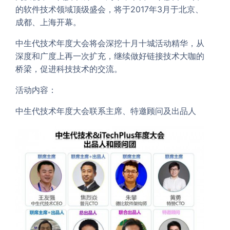
的软件技术领域顶级盛会，将于2017年3月于北京、
成都、上海开幕。
中生代技术年度大会将会深挖十月十城活动精华，从
深度和广度上再一次扩充，继续做好链接技术大咖的
桥梁，促进科技技术的交流。
活动内容：
中生代技术年度大会联系主席、特邀顾问及出品人