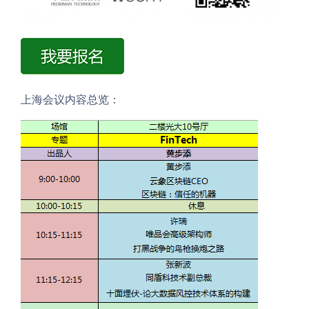
上海会议内容总览：