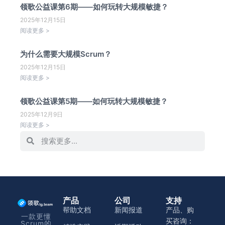
领歌公益课第6期——如何玩转大规模敏捷？
2025年12月15日
阅读更多 >
为什么需要大规模Scrum？
2025年12月15日
阅读更多 >
领歌公益课第5期——如何玩转大规模敏捷？
2025年12月9日
阅读更多 >
产品
公司
支持
帮助文档
新闻报道
产品、购
一款更懂
买咨询：
Scrum的