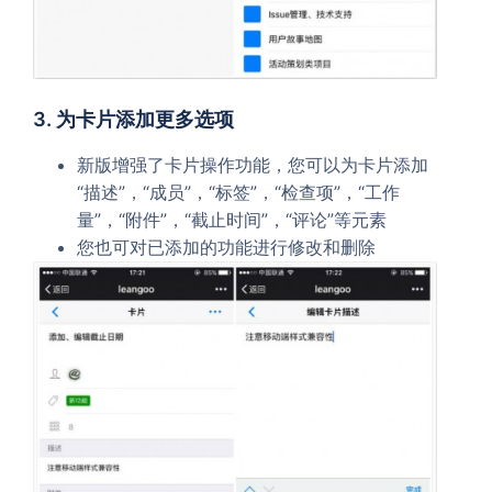
3. 为卡片添加更多选项
新版增强了卡片操作功能，您可以为卡片添加
“描述”，“成员”，“标签”，“检查项”，“工作
量”，“附件”，“截止时间”，“评论”等元素
您也可对已添加的功能进行修改和删除