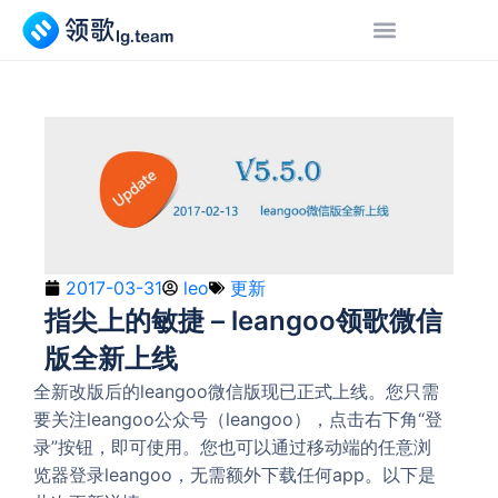
2017-03-31
leo
更新
指尖上的敏捷 – leangoo领歌微信
版全新上线
全新改版后的leangoo微信版现已正式上线。您只需
要关注leangoo公众号（leangoo），点击右下角“登
录”按钮，即可使用。您也可以通过移动端的任意浏
览器登录leangoo，无需额外下载任何app。以下是