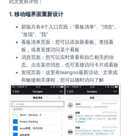
此次更新详情：
1. 移动端界面重新设计
新版共有4个入口页面：“看板清单”、“消息”、
“发现”、“我”
看板清单页面：您可以添加新看板、查找看
板，或者直接访问某个看板
消息页面：您可以实时查看和自己相关的动
态。点击某些消息，也可直接访问卡片或看板
发现页面：这里有leangoo最新活动、文章或
和敏捷相关课程，您可以随时访问了解