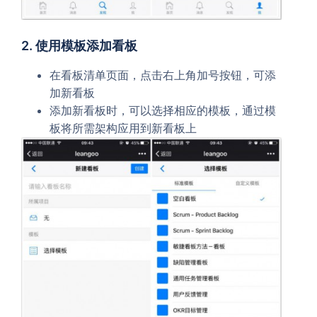
2. 使用模板添加看板
在看板清单页面，点击右上角加号按钮，可添
加新看板
添加新看板时，可以选择相应的模板，通过模
板将所需架构应用到新看板上