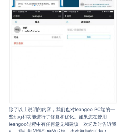
除了以上说明的内容，我们也对leangoo PC端的一
些bug和功能进行了修复和优化。如果您在使用
leangoo过程中有任何意见和建议，欢迎及时告诉我
们，我们期望得到您的反馈，也欢迎您的吐槽！