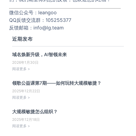
微信公众号：leangoo
QQ反馈交流群：105255377
反馈邮箱：info@lg.team
近期发布
域名焕新升级，AI智领未来
2026年1月30日
阅读更多 >
领歌公益课第7期——如何玩转大规模敏捷？
2025年12月22日
阅读更多 >
大规模敏捷怎么组织？
2025年12月18日
阅读更多 >