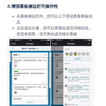
4.增强看板侧边栏可操作性
在看板侧边栏内，您可以上下滑动查看看板动
态
点击成员头像，您可以查看此成员详细信息。
若您有权限，也可将此成员移出看板