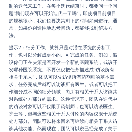
制的迭代来工作。在每个迭代结束时，都要问一个问
题“我们现在可以开始迭代一了吗”，即使项目前项目
的规模很小，我们也要决策剩下的时间如何进行。通
常，如果你创造性地思考问题，都能够找到解决方
法。
提示2：细分工作。就算只是对潜在系统的分析工
作，也可以分解成更小的、可完成的任务。例如，假
设你们正在决策是否开发一个新的医院系统，或该开
发哪种医院系统。不要仅仅把任务描述成“访谈所有
相关干系人”，团队可以先访谈所有药剂师的基本需
求，任务完成后就可以访谈所有医生。或者可以把工
作细分成不同的细分领域：向所有相关干系人访谈其
对系统处方部分的需求。这种情况下，团队在迭代中
的访谈对象可以不仅限于药剂师，也可以访谈医生、
护士等，但与这些相关干系人讨论的内容仅限于系统
处方部分。团队可以将来回来再继续向相关干系人访
谈其他功能。然而现在，团队可以说已经完成了关于