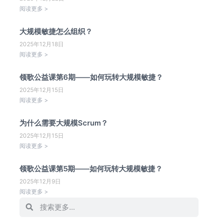
阅读更多 >
大规模敏捷怎么组织？
2025年12月18日
阅读更多 >
领歌公益课第6期——如何玩转大规模敏捷？
2025年12月15日
阅读更多 >
为什么需要大规模Scrum？
2025年12月15日
阅读更多 >
领歌公益课第5期——如何玩转大规模敏捷？
2025年12月9日
阅读更多 >