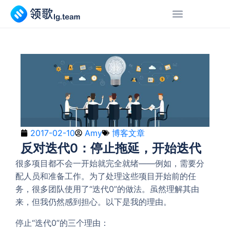
2017-02-10
Amy
博客文章
反对迭代0：停止拖延，开始迭代
很多项目都不会一开始就完全就绪——例如，需要分
配人员和准备工作。为了处理这些项目开始前的任
务，很多团队使用了“迭代0”的做法。虽然理解其由
来，但我仍然感到担心。以下是我的理由。
停止“迭代0”的三个理由：