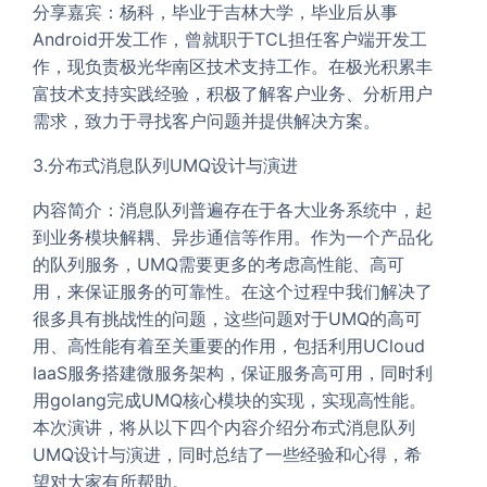
分享嘉宾：杨科，毕业于吉林大学，毕业后从事
Android开发工作，曾就职于TCL担任客户端开发工
作，现负责极光华南区技术支持工作。在极光积累丰
富技术支持实践经验，积极了解客户业务、分析用户
需求，致力于寻找客户问题并提供解决方案。
3.分布式消息队列UMQ设计与演进
内容简介：消息队列普遍存在于各大业务系统中，起
到业务模块解耦、异步通信等作用。作为一个产品化
的队列服务，UMQ需要更多的考虑高性能、高可
用，来保证服务的可靠性。在这个过程中我们解决了
很多具有挑战性的问题，这些问题对于UMQ的高可
用、高性能有着至关重要的作用，包括利用UCloud
IaaS服务搭建微服务架构，保证服务高可用，同时利
用golang完成UMQ核心模块的实现，实现高性能。
本次演讲，将从以下四个内容介绍分布式消息队列
UMQ设计与演进，同时总结了一些经验和心得，希
望对大家有所帮助。