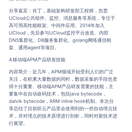
分享嘉宾：肖丁，基础架构研发部工程师，负责
UCloud公共组件、监控、消息服务等系统，专注于
高可用高性能框架、中间件应用。2014年加入
UCloud，先后参与UCloud监控平台改造、内部
DNS集群化、DB服务集群化、golang网络通信框
架、通用agent等项目。
4.移动端APM产品研发技能
内容简介：近几年，APM领域开始受到人们的广泛
关注，在积累大量数据的同时，数据采集的手段也变
得十分重要。移动端APM产品研发需要的技能，主
要集中在自动嵌码技术，包括java bytecode，
dalvik bytecode，ARM inline hook机制。本次分
享总结了目前听云产品里会使用到的一些自动埋点技
术，并对埋点的技术原理进行剖析，同时对新技术进
行展望。