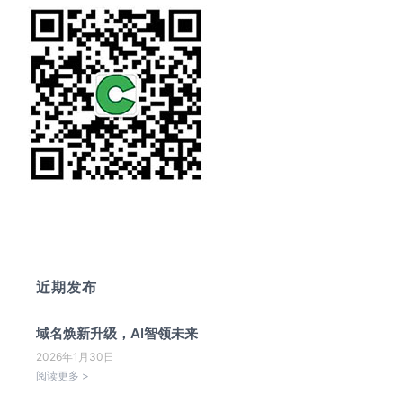
近期发布
域名焕新升级，AI智领未来
2026年1月30日
阅读更多 >