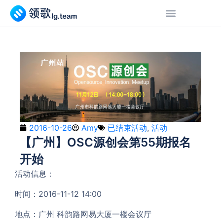
2016-10-26
Amy
已结束活动
,
活动
【广州】OSC源创会第55期报名
开始
活动信息：
时间：2016-11-12 14:00
地点：广州 科韵路网易大厦一楼会议厅