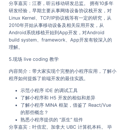
分享嘉宾：江赛，听云移动研发总监。 拥有10多年
研发经验，早期主要从事网络设备协议栈开发，对
Linux Kernel、TCP/IP协议栈等有一定的研究，从
2010年开始从事移动设备及相关应用开发，从
Android系统移植开始到App开发，对Android
build system、framework、App开发有较深入的
理解。
5.现场 live coding 教学
内容简介：带大家实现个完整的小程序应用，了解小
程序如何提炼了前端开发的最佳实践。
示范小程序 IDE 的调试工具
了解小程序和 H5 开发的相似和差异
了解小程序 MINA 框架，借鉴了 React/Vue
的那些概念？
熟悉小程序提供的 “原生” 组件
分享嘉宾：叶倍宏。加拿大 UBC 计算机本科。 毕