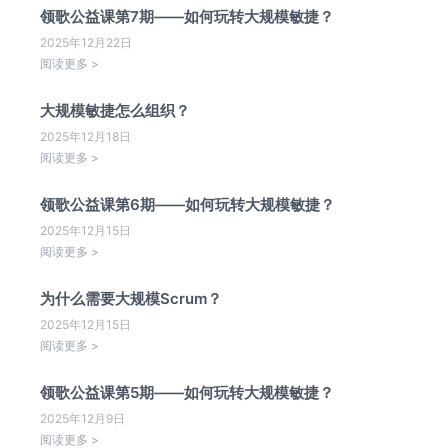
领歌公益课第7期——如何玩转大规模敏捷？
2025年12月22日
阅读更多 >
大规模敏捷怎么组织？
2025年12月18日
阅读更多 >
领歌公益课第6期——如何玩转大规模敏捷？
2025年12月15日
阅读更多 >
为什么需要大规模Scrum？
2025年12月15日
阅读更多 >
领歌公益课第5期——如何玩转大规模敏捷？
2025年12月9日
阅读更多 >