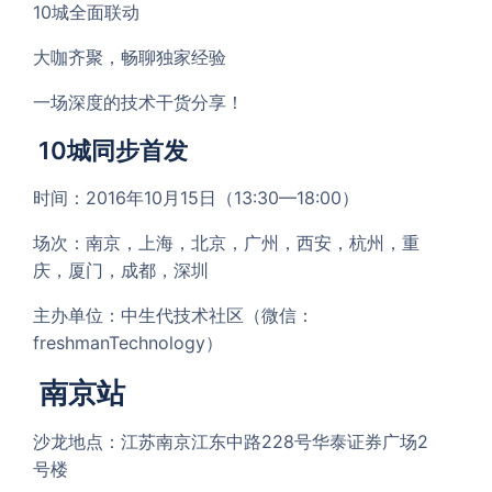
10城全面联动
大咖齐聚，畅聊独家经验
一场深度的技术干货分享！
10城同步首发
时间：2016年10月15日（13:30—18:00）
场次：南京，上海，北京，广州，西安，杭州，重
庆，厦门，成都，深圳
主办单位：中生代技术社区（微信：
freshmanTechnology）
南京站
沙龙地点：
江苏南京江东中路228号华泰证券广场2
号楼