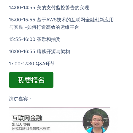
14:00-14:55 美的支付监控警告的实现
15:00-15:55 基于AWS技术的互联网金融创新应用
与实践 –如何打造高效的运维平台
15:55-16:00 茶歇和抽奖
16:00-16:55 聊聊开源与架构
17:00-17:30 Q&A环节
演讲嘉宾：