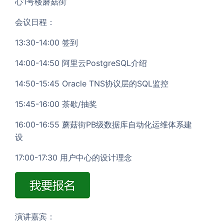
心1号楼蘑菇街
会议日程：
13:30-14:00 签到
14:00-14:50 阿里云PostgreSQL介绍
14:50-15:45 Oracle TNS协议层的SQL监控
15:45-16:00 茶歇/抽奖
16:00-16:55 蘑菇街PB级数据库自动化运维体系建
设
17:00-17:30 用户中心的设计理念
演讲嘉宾：