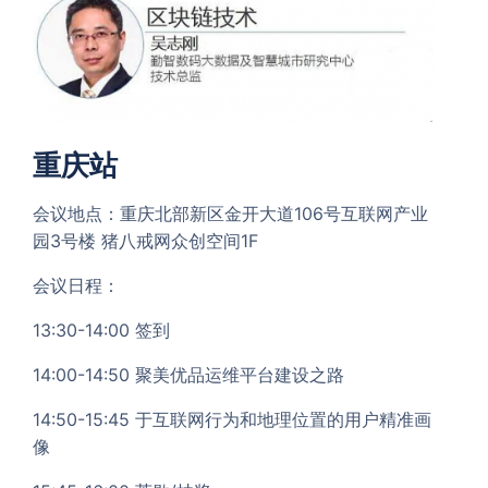
重庆站
会议地点：重庆北部新区金开大道106号互联网产业
园3号楼 猪八戒网众创空间1F
会议日程：
13:30-14:00 签到
14:00-14:50 聚美优品运维平台建设之路
14:50-15:45 于互联网行为和地理位置的用户精准画
像