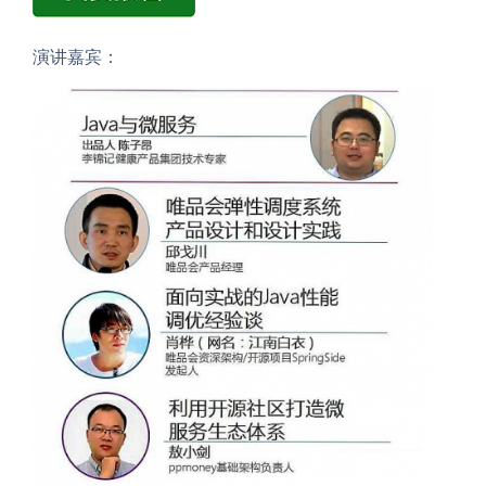
演讲嘉宾：