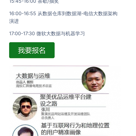
15:45-16:00 茶歇/抽奖
16:00-16:55 从数据仓库到数据湖-电信大数据架构
演进
17:00-17:30 微软大数据与机器学习