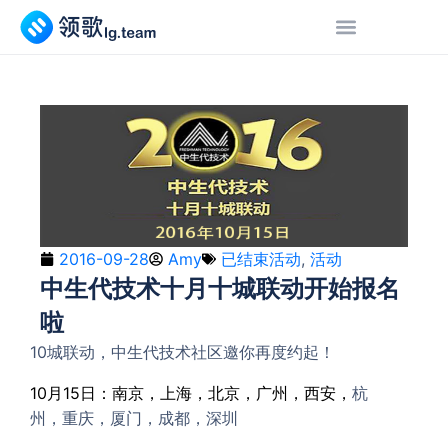
2016-09-28
Amy
已结束活动
,
活动
中生代技术十月十城联动开始报名
啦
10城联动，中生代技术社区邀你再度约起！
10月15日：南京，上海，北京，广州，西安，
杭
州，重庆，厦门，成都，深圳