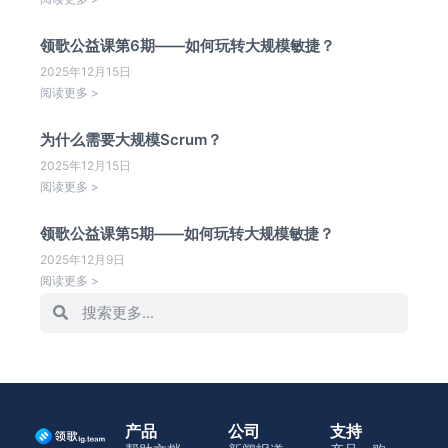
领歌公益课第6期——如何玩转大规模敏捷？
2025年12月15日
阅读更多 >
为什么需要大规模Scrum？
2025年12月15日
阅读更多 >
领歌公益课第5期——如何玩转大规模敏捷？
2025年12月9日
阅读更多 >
产品
公司
支持