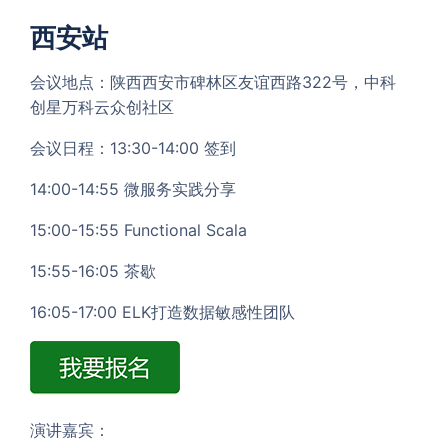
西安站
会议地点：陕西西安市碑林区友谊西路322号，中科
创星万科云众创社区
会议日程：13:30-14:00 签到
14:00-14:55 微服务实践分享
15:00-15:55 Functional Scala
15:55-16:05 茶歇
16:05-17:00 ELK打造数据敏感性团队
演讲嘉宾：