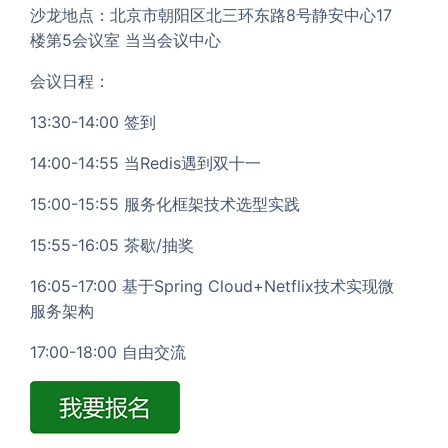
沙龙地点：北京市朝阳区北三环东路8号静安中心17
楼第5会议室 当当会议中心
会议日程：
13:30-14:00 签到
14:00-14:55 当Redis遇到双十一
15:00-15:55 服务化框架技术选型实践
15:55-16:05 茶歇/抽奖
16:05-17:00 基于Spring Cloud+Netflix技术实现微
服务架构
17:00-18:00 自由交流