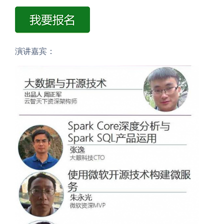
演讲嘉宾：