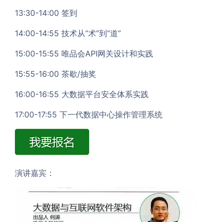
13:30-14:00 签到
14:00-14:55 技术从“术”到“道”
15:00-15:55 唯品会API网关设计和实践
15:55-16:00 茶歇/抽奖
16:00-16:55 大数据平台安全体系实践
17:00-17:55 下一代数据中心操作管理系统
演讲嘉宾：