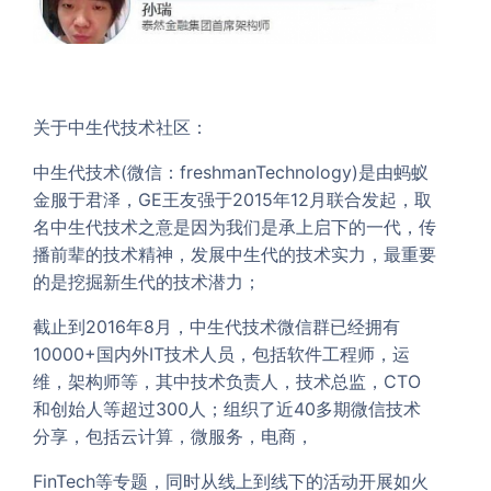
关于中生代技术社区：
中生代技术(微信：freshmanTechnology)是由蚂蚁
金服于君泽，GE王友强于2015年12月联合发起，取
名中生代技术之意是因为我们是承上启下的一代，传
播前辈的技术精神，发展中生代的技术实力，最重要
的是挖掘新生代的技术潜力；
截止到2016年8月，中生代技术微信群已经拥有
10000+国内外IT技术人员，包括软件工程师，运
维，架构师等，其中技术负责人，技术总监，CTO
和创始人等超过300人；组织了近40多期微信技术
分享，包括云计算，微服务，电商，
FinTech等专题，同时从线上到线下的活动开展如火