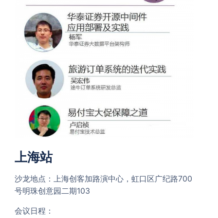
上海站
沙龙地点：上海创客加路演中心，虹口区广纪路700
号明珠创意园二期103
会议日程：