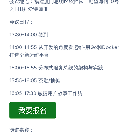
会议地点：福建厦门思明区软件园二期望海路10号
之四1楼 爱特咖啡
会议日程：
13:30-14:00 签到
14:00-14:55 从开发的角度看运维-用Go和Docker
打造全新运维平台
15:00-15:55 分布式服务总线的架构与实践
15:55-16:05 茶歇/抽奖
16:05-17:30 敏捷用户故事工作坊
演讲嘉宾：