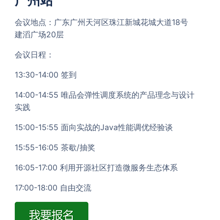
广州站
会议地点：广东广州天河区珠江新城花城大道18号
建滔广场20层
会议日程：
13:30-14:00 签到
14:00-14:55 唯品会弹性调度系统的产品理念与设计
实践
15:00-15:55 面向实战的Java性能调优经验谈
15:55-16:05 茶歇/抽奖
16:05-17:00 利用开源社区打造微服务生态体系
17:00-18:00 自由交流