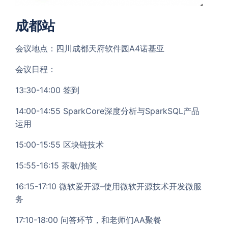
成都站
会议地点：四川成都天府软件园A4诺基亚
会议日程：
13:30-14:00 签到
14:00-14:55 SparkCore深度分析与SparkSQL产品
运用
15:00-15:55 区块链技术
15:55-16:15 茶歇/抽奖
16:15-17:10 微软爱开源–使用微软开源技术开发微服
务
17:10-18:00 问答环节，和老师们AA聚餐