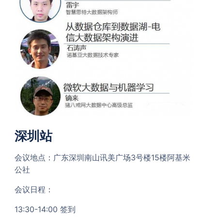
深圳站
会议地点：广东深圳南山讯美广场3号楼15楼阿基米
公社
会议日程：
13:30-14:00 签到