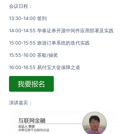
会议日程：
13:30-14:00 签到
14:00-14:55 华泰证券开源中间件应用部署及实践
15:00-15:55 旅游订单系统的迭代实践
15:55-16:00 茶歇/抽奖
16:00-16:55 易付宝大促保障之道
演讲嘉宾：