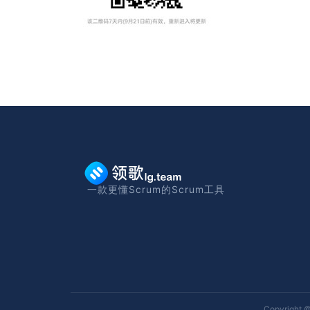
一款更懂Scrum的Scrum工具
Copyright ©