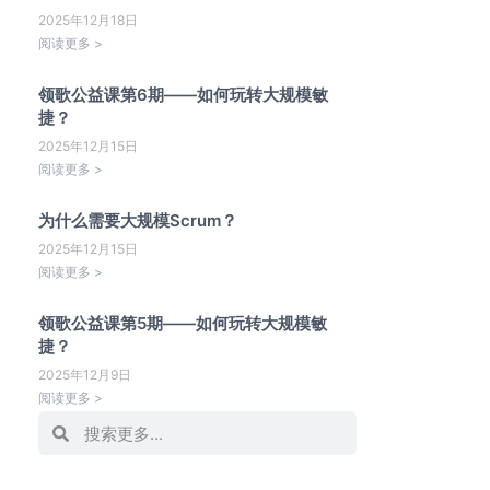
2025年12月18日
阅读更多 >
领歌公益课第6期——如何玩转大规模敏
捷？
2025年12月15日
阅读更多 >
为什么需要大规模Scrum？
2025年12月15日
阅读更多 >
领歌公益课第5期——如何玩转大规模敏
捷？
2025年12月9日
阅读更多 >