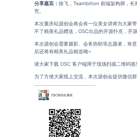
分享嘉宾：
徐飞，Teambition 前端架构
究。
本次重庆站源创会将会有一位美女讲师为大家带
不了精美礼品赠送，OSC出品的开源扑克，开
本次源创会需要摄影、会务协助等志愿者，有意
后还将有精美礼品相送呦~
请大家下载 OSC 客户端用于现场扫描二维码
为了方便大家线上交流，本次源创会提供微信群