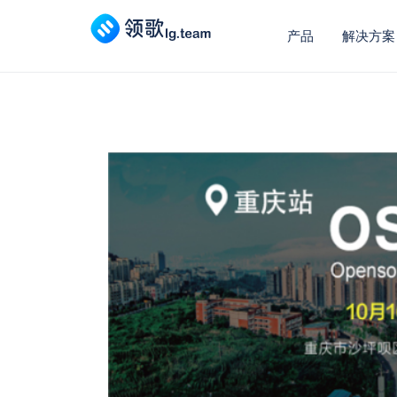
产品
解决方案