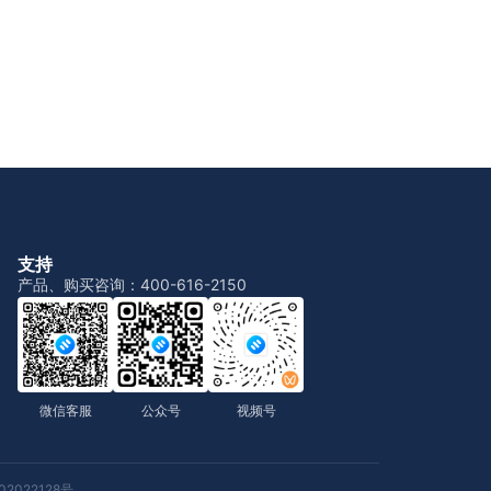
支持
产品、购买咨询：400-616-2150
微信客服
公众号
视频号
2022128号