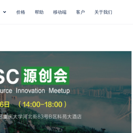
价格
帮助
移动端
客户
关于我们