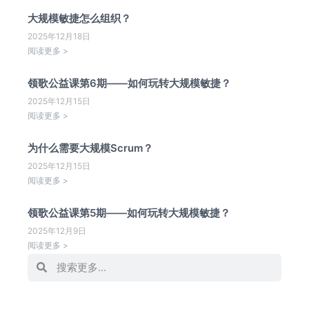
大规模敏捷怎么组织？
2025年12月18日
阅读更多 >
领歌公益课第6期——如何玩转大规模敏捷？
2025年12月15日
阅读更多 >
为什么需要大规模Scrum？
2025年12月15日
阅读更多 >
领歌公益课第5期——如何玩转大规模敏捷？
2025年12月9日
阅读更多 >