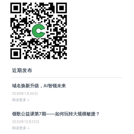
近期发布
域名焕新升级，AI智领未来
2026年1月30日
阅读更多 >
领歌公益课第7期——如何玩转大规模敏捷？
2025年12月22日
阅读更多 >