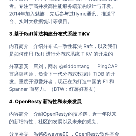
者。专注于高并发高性能服务端架构设计与开发。
2014年加入魅族，先后参与过flyme通讯、推送平
台、实时大数据统计等项目。
3.基于Raft算法构建分布式系统 TiKV
内容简介：介绍分布式一致性算法 Raft，以及我们
是如何使用 Raft 进行分布式系统 TiKV 的开发的
分享嘉宾：唐刘，网名 @siddontang ，PingCAP
首席架构师，负责下一代分布式数据库 TiDB 的开
发。重度开源爱好者，现正在为打造中国的 F1 和
Spanner 而努力。（BTW：红薯好基友）
4. OpenResty 新特性和未来发展
内容简介：介绍OpenResty的技术链，近一年以来
的新增特性，社区的发展以及未来的规划。
分享嘉宾：温铭@wayne90 ，OpenResty软件基金