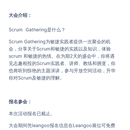
大会介绍：
Scrum Gathering是什么？
Scrum Gathering为敏捷实践者提供一次聚会的机
会，分享关于Scrum和敏捷的实践以及知识，体验
scrum 和敏捷的热情。在为期2天的盛会中，你将遇
见志趣相投的Scrum实践者、讲师、教练和拥趸，你
也将听到惊艳的主题演讲，参与开放空间活动，升华
你对Scrum及敏捷的理解。
报名参会：
本次活动报名已截止。
大会期间凭leangoo报名信息在Leangoo展位可免费