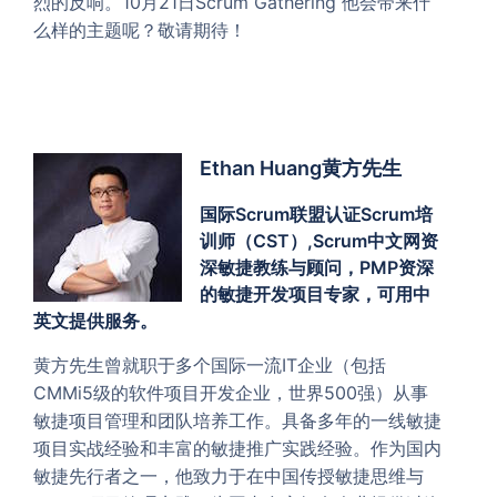
烈的反响。10月21日Scrum Gathering 他会带来什
么样的主题呢？敬请期待！
Ethan Huang黄方先生
国际Scrum联盟认证Scrum培
训师（CST）,Scrum中文网资
深敏捷教练与顾问，PMP资深
的敏捷开发项目专家，可用中
英文提供服务。
黄方先生曾就职于多个国际一流IT企业（包括
CMMi5级的软件项目开发企业，世界500强）从事
敏捷项目管理和团队培养工作。具备多年的一线敏捷
项目实战经验和丰富的敏捷推广实践经验。作为国内
敏捷先行者之一，他致力于在中国传授敏捷思维与