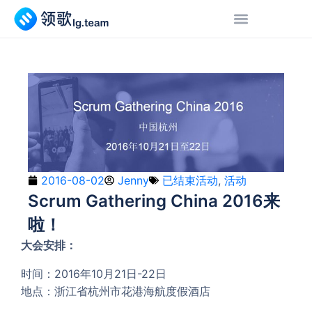
2016-08-02
Jenny
已结束活动
,
活动
Scrum Gathering China 2016来
啦！
大会安排：
时间：2016年10月21日-22日
地点：浙江省杭州市花港海航度假酒店