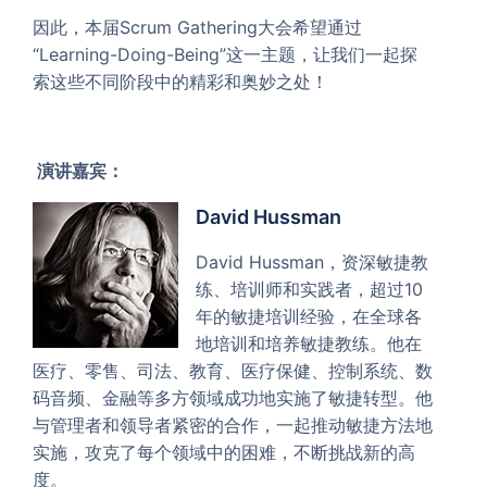
因此，本届Scrum Gathering大会希望通过
“Learning-Doing-Being”这一主题，让我们一起探
索这些不同阶段中的精彩和奥妙之处！
演讲嘉宾：
David Hussman
David Hussman，资深敏捷教
练、培训师和实践者，超过10
年的敏捷培训经验，在全球各
地培训和培养敏捷教练。他在
医疗、零售、司法、教育、医疗保健、控制系统、数
码音频、金融等多方领域成功地实施了敏捷转型。他
与管理者和领导者紧密的合作，一起推动敏捷方法地
实施，攻克了每个领域中的困难，不断挑战新的高
度。