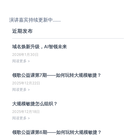
演讲嘉宾持续更新中……
近期发布
域名焕新升级，AI智领未来
2026年1月30日
阅读更多 >
领歌公益课第7期——如何玩转大规模敏捷？
2025年12月22日
阅读更多 >
大规模敏捷怎么组织？
2025年12月18日
阅读更多 >
领歌公益课第6期——如何玩转大规模敏捷？