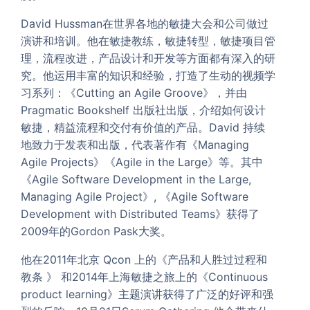
David Hussman在世界各地的敏捷大会和公司做过
演讲和培训。他在敏捷教练，敏捷转型，敏捷项目管
理，流程改进，产品设计和开发等方面都有深入的研
究。他运用丰富的知识和经验，打造了生动的视频学
习系列：《Cutting an Agile Groove》，并由
Pragmatic Bookshelf 出版社出版，介绍如何设计
敏捷，精益流程和交付有价值的产品。David 持续
地致力于发表和出版，代表著作有《Managing
Agile Projects》《Agile in the Large》等。其中
《Agile Software Development in the Large,
Managing Agile Project》, 《Agile Software
Development with Distributed Teams》获得了
2009年的Gordon Pask大奖。
他在2011年北京 Qcon 上的《产品和人胜过过程和
教条 》 和2014年上海敏捷之旅上的《Continuous
product learning》主题演讲获得了广泛的好评和强