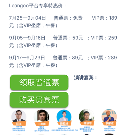
Leangoo平台专享特惠价：
7月25—9月04日 普通票：免费 ； VIP票：189
元（含VIP坐席，午餐）
9月05—9月16日 普通票：59元 ；VIP票：259
元（含VIP坐席，午餐）
9月17—9月23日 普通票：89元 ；VIP票：289
元（含VIP坐席，午餐）
演讲嘉宾：