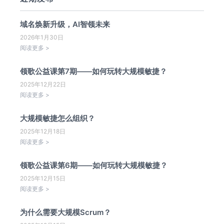
域名焕新升级，AI智领未来
2026年1月30日
阅读更多 >
领歌公益课第7期——如何玩转大规模敏捷？
2025年12月22日
阅读更多 >
大规模敏捷怎么组织？
2025年12月18日
阅读更多 >
领歌公益课第6期——如何玩转大规模敏捷？
2025年12月15日
阅读更多 >
为什么需要大规模Scrum？