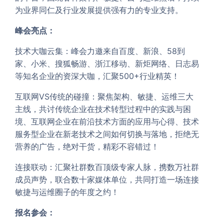
为业界同仁及行业发展提供强有力的专业支持。
峰会亮点：
技术大咖云集：峰会力邀来自百度、新浪、58到
家、小米、搜狐畅游、浙江移动、新炬网络、日志易
等知名企业的资深大咖，汇聚500+行业精英！
互联网VS传统的碰撞：聚焦架构、敏捷、运维三大
主线，共讨传统企业在技术转型过程中的实践与困
境、互联网企业在前沿技术方面的应用与心得、技术
服务型企业在新老技术之间如何切换与落地，拒绝无
营养的广告，绝对干货，精彩不容错过！
连接联动：汇聚社群数百顶级专家人脉，携数万社群
成员声势，联合数十家媒体单位，共同打造一场连接
敏捷与运维圈子的年度之约！
报名参会：