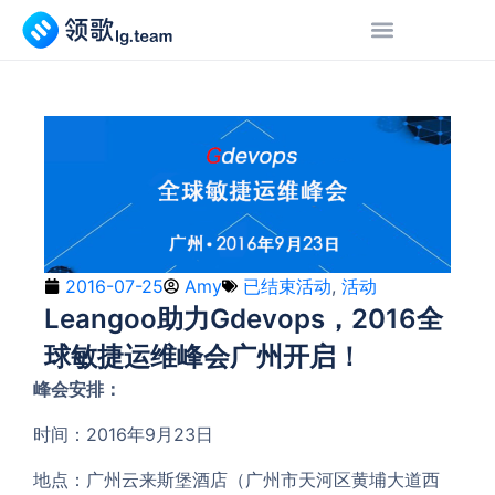
2016-07-25
Amy
已结束活动
,
活动
Leangoo助力Gdevops，2016全
球敏捷运维峰会广州开启！
峰会安排：
时间：2016年9月23日
地点：广州云来斯堡酒店（广州市天河区黄埔大道西