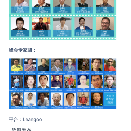
峰会专家团：
平台：Leangoo
近期发布