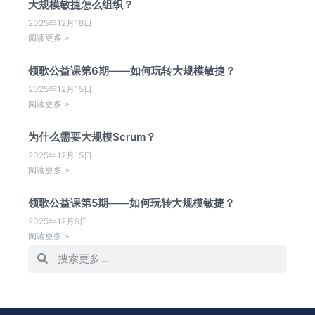
大规模敏捷怎么组织？
2025年12月18日
阅读更多 >
领歌公益课第6期——如何玩转大规模敏捷？
2025年12月15日
阅读更多 >
为什么需要大规模Scrum？
2025年12月15日
阅读更多 >
领歌公益课第5期——如何玩转大规模敏捷？
2025年12月9日
阅读更多 >