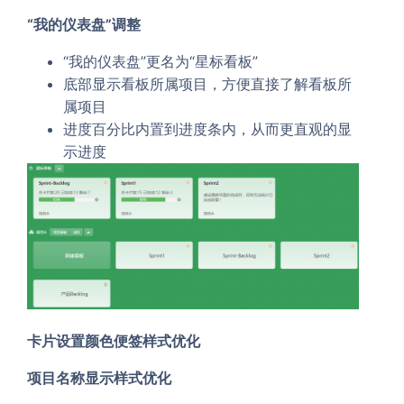
“
我的仪表盘
”调整
“我的仪表盘”更名为“星标看板”
底部显示看板所属项目，方便直接了解看板所
属项目
进度百分比内置到进度条内，从而更直观的显
示进度
卡片设置颜色便签样式优化
项目名称显示样式优化