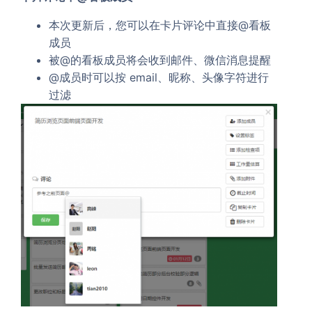
本次更新后，您可以在卡片评论中直接@看板
成员
被@的看板成员将会收到邮件、微信消息提醒
@成员时可以按 email、昵称、头像字符进行
过滤