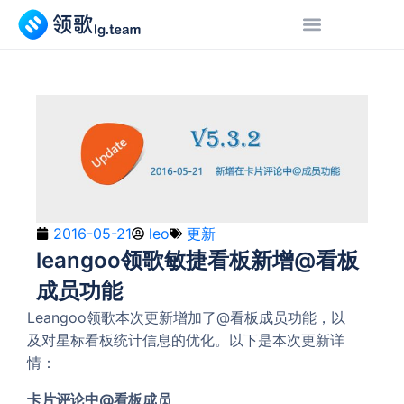
2016-05-21
leo
更新
leangoo领歌敏捷看板新增@看板
成员功能
Leangoo领歌本次更新增加了@看板成员功能，以
及对星标看板统计信息的优化。以下是本次更新详
情：
卡片评论中@看板成员