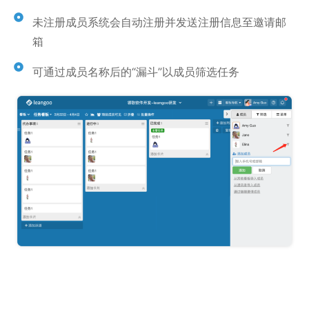
未注册成员系统会自动注册并发送注册信息至邀请邮
箱
可通过成员名称后的“漏斗”以成员筛选任务