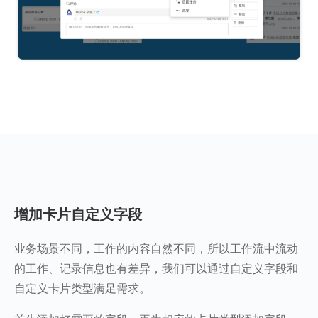
增加卡片自定义字段
业务场景不同，工作的内容自然不同，所以工作流中流动
的工作、记录信息也有差异，我们可以通过自定义字段和
自定义卡片类型满足需求。