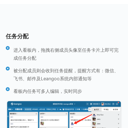
任务分配
进入看板内，拖拽右侧成员头像至任务卡片上即可完
成任务分配
被分配成员则会收到任务提醒，提醒方式有：微信、
飞书、邮件及Leangoo系统内部通知等
看板内任务可多人编辑，实时同步