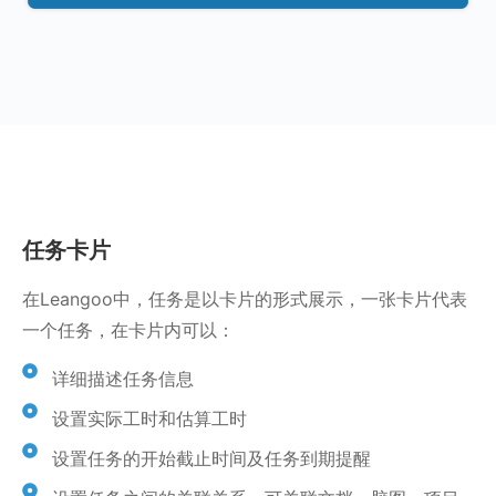
任务卡片
在Leangoo中，任务是以卡片的形式展示，一张卡片代表
一个任务，在卡片内可以：
详细描述任务信息
设置实际工时和估算工时
设置任务的开始截止时间及任务到期提醒