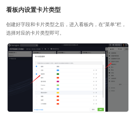
看板内设置卡片类型
创建好字段和卡片类型之后，进入看板内，在“菜单”栏，
选择对应的卡片类型即可。