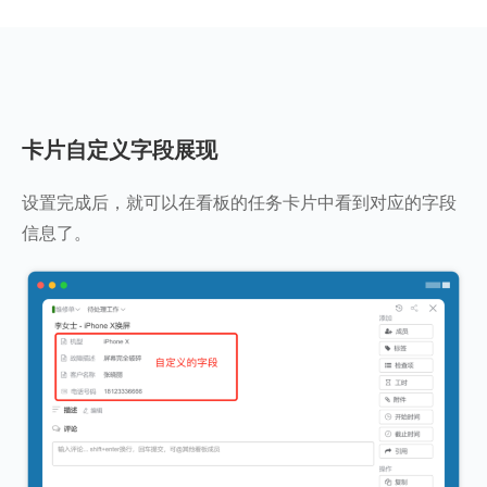
卡片自定义字段展现
设置完成后，就可以在看板的任务卡片中看到对应的字段
信息了。