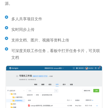
源。
多人共享项目文件
实时同步上传
支持文档、图片、视频等资料上传
可深度关联工作任务，看板中打开任务卡片，可关联
文档