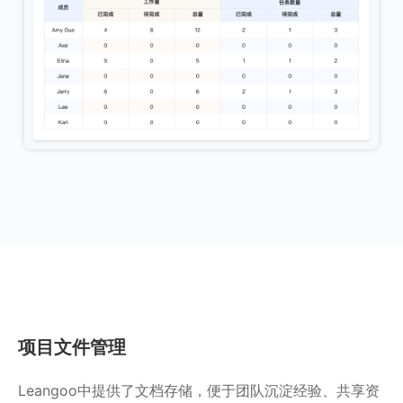
项目文件管理
Leangoo中提供了文档存储，便于团队沉淀经验、共享资