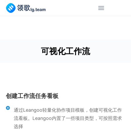
可视化工作流
创建工作流任务看板
通过Leangoo轻量化协作项目模板，创建可视化工作
流看板。Leangoo内置了一些项目类型，可按照需求
选择