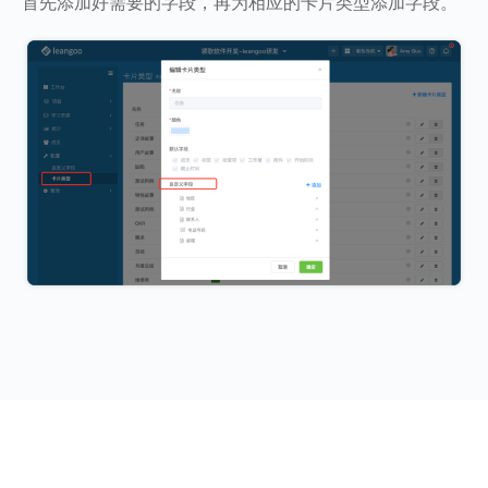
首先添加好需要的字段，再为相应的卡片类型添加字段。