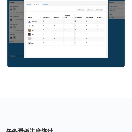
任务看板进度统计