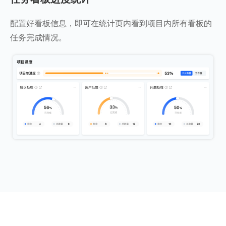
配置好看板信息，即可在统计页内看到项目内所有看板的
任务完成情况。