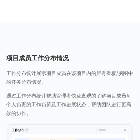
项目成员工作分布情况
工作分布统计展示项目成员在该项目内的所有看板/脑图中
的任务分布情况。
通过工作分布统计帮助管理者快速直观的了解项目成员每
个人负责的工作负荷及工作进展状态，帮助团队进行更高
效的协作。