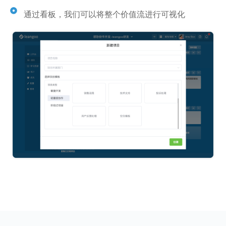
通过看板，我们可以将整个价值流进行可视化