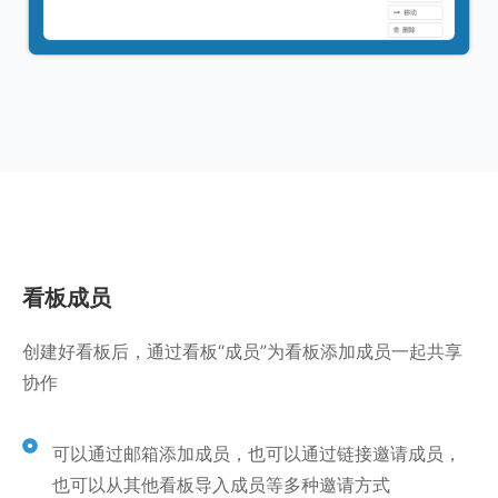
看板成员
创建好看板后，通过看板“成员”为看板添加成员一起共享
协作
可以通过邮箱添加成员，也可以通过链接邀请成员，
也可以从其他看板导入成员等多种邀请方式