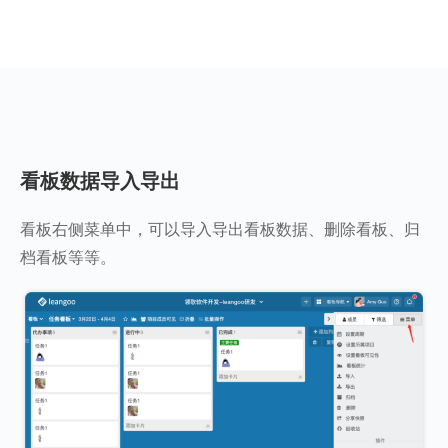
看板数据导入导出
看板右侧菜单中，可以导入导出看板数据、删除看板、归
档看板等等。