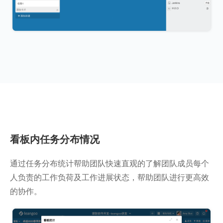
看板内任务分布情况
通过任务分布统计帮助团队快速直观的了解团队成员每个
人负责的工作负荷及工作进展状态，帮助团队进行更高效
的协作。