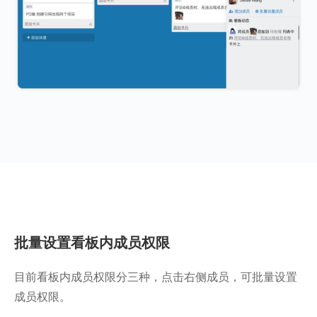
批量设置看板内成员权限
目前看板内成员权限分三种，点击右侧成员，可批量设置
成员权限。