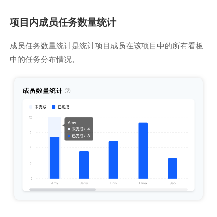
项目内成员任务数量统计
成员任务数量统计是统计项目成员在该项目中的所有看板
中的任务分布情况。