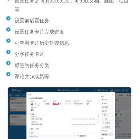
设置任务之间的关联关系，可关联文档、脑图、项目
等
设置前后置任务
设置任务卡片完成进度
可查看卡片历史轨迹信息
分享任务卡片
标签为任务分类
评论并@成员等