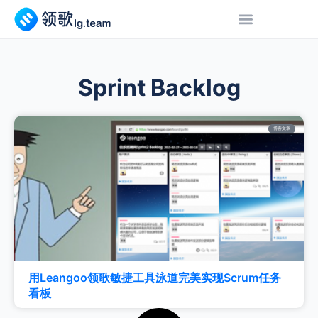
Sprint Backlog
博客文章
用Leangoo领歌敏捷工具泳道完美实现Scrum任务
看板