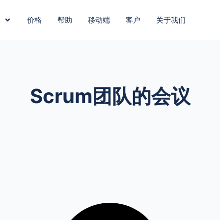
价格
帮助
移动端
客户
关于我们
Scrum团队的会议