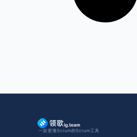
一款更懂Scrum的Scrum工具