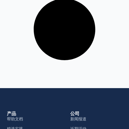
产品
公司
帮助文档
新闻报道
精选实践
近期活动