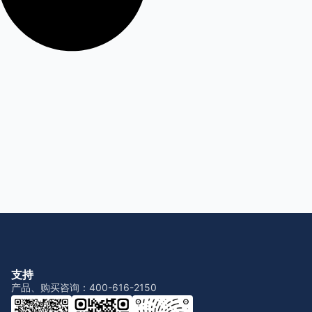
支持
产品、购买咨询：400-616-2150