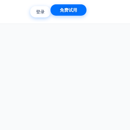
免费试用
登录