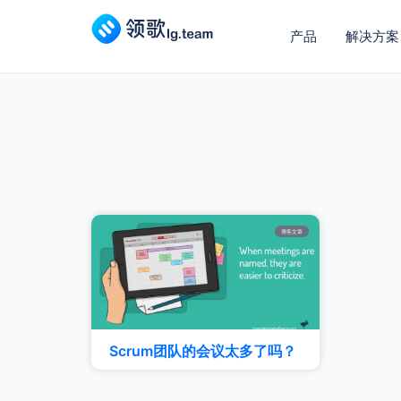
产品
解决方案
博客文章
Scrum团队的会议太多了吗？