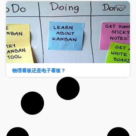
博客文章
物理看板还是电子看板？