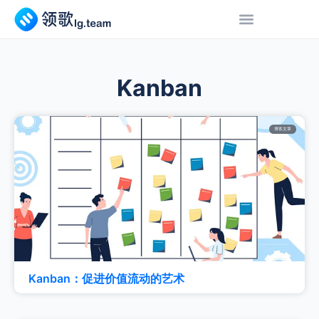
Kanban
博客文章
Kanban：促进价值流动的艺术