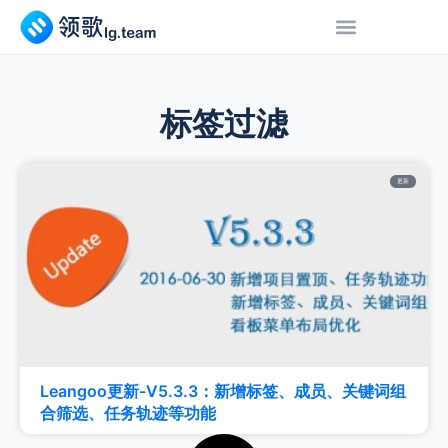
标签过滤
更新
Leangoo更新-V5.3.3：新增标签、成员、关键词组
合筛选、任务轨迹等功能