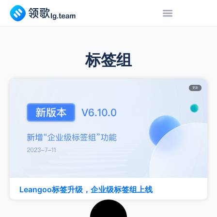
标签组
更新
Leangoo标签升级，企业级标签组上线