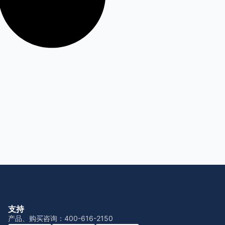
支持
产品、购买咨询：400-616-2150