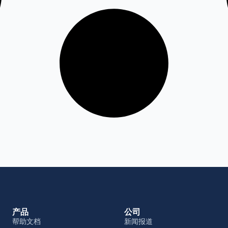
产品
公司
帮助文档
新闻报道