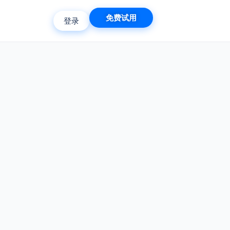
免费试用
登录