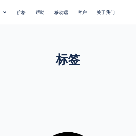
价格
帮助
移动端
客户
关于我们
标签