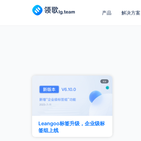
产品
解决方案
更新
Leangoo标签升级，企业级标
签组上线