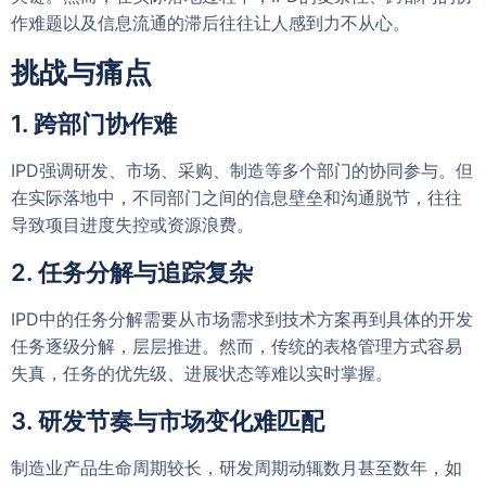
作难题以及信息流通的滞后往往让人感到力不从心。
挑战与痛点
1. 跨部门协作难
IPD强调研发、市场、采购、制造等多个部门的协同参与。但
在实际落地中，不同部门之间的信息壁垒和沟通脱节，往往
导致项目进度失控或资源浪费。
2. 任务分解与追踪复杂
IPD中的任务分解需要从市场需求到技术方案再到具体的开发
任务逐级分解，层层推进。然而，传统的表格管理方式容易
失真，任务的优先级、进展状态等难以实时掌握。
3. 研发节奏与市场变化难匹配
制造业产品生命周期较长，研发周期动辄数月甚至数年，如