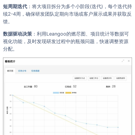
短周期迭代
：将大项目拆分为多个小阶段(迭代)，每个迭代持
续2-4周，确保研发团队定期向市场或客户展示成果并获取反
馈。
数据驱动决策
：利用Leangoo的燃尽图、项目统计等数据可
视化功能，及时发现研发过程中的瓶颈问题，快速调整资源
分配。