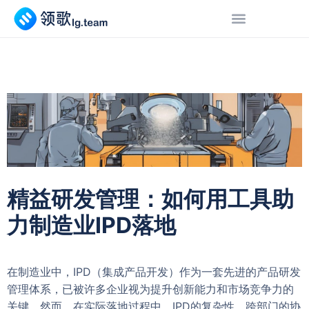
精益研发管理：如何用工具助
力制造业IPD落地
在制造业中，IPD（集成产品开发）作为一套先进的产品研发
管理体系，已被许多企业视为提升创新能力和市场竞争力的
关键。然而，在实际落地过程中，IPD的复杂性、跨部门的协