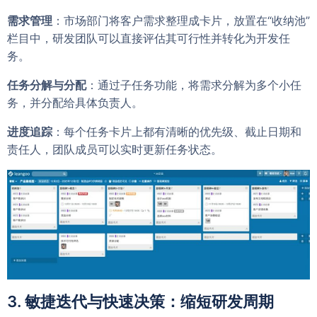
需求管理
：市场部门将客户需求整理成卡片，放置在“收纳池”
栏目中，研发团队可以直接评估其可行性并转化为开发任
务。
任务分解与分配
：通过子任务功能，将需求分解为多个小任
务，并分配给具体负责人。
进度追踪
：每个任务卡片上都有清晰的优先级、截止日期和
责任人，团队成员可以实时更新任务状态。
3. 敏捷迭代与快速决策：缩短研发周期