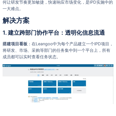
何让研发节奏更加敏捷，快速响应市场变化，是IPD实施中的
一大难点。
解决方案
1. 建立跨部门协作平台：透明化信息流通
搭建项目看板
：在Leangoo中为每个产品建立一个IPD项目，
将研发、市场、采购等部门的任务集中到一个平台上，所有
成员都可以实时查看任务状态。