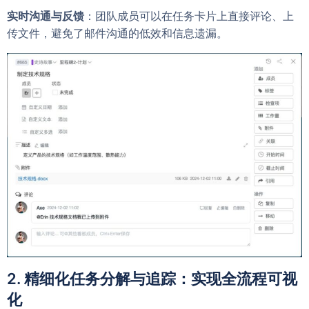
实时沟通与反馈
：团队成员可以在任务卡片上直接评论、上
传文件，避免了邮件沟通的低效和信息遗漏。
2. 精细化任务分解与追踪：实现全流程可视
化