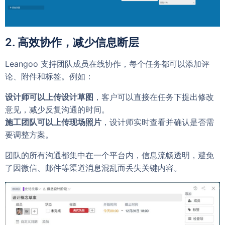
2. 高效协作，减少信息断层
Leangoo 支持团队成员在线协作，每个任务都可以添加评
论、附件和标签。例如：
设计师可以上传设计草图
，客户可以直接在任务下提出修改
意见，减少反复沟通的时间。
施工团队可以上传现场照片
，设计师实时查看并确认是否需
要调整方案。
团队的所有沟通都集中在一个平台内，信息流畅透明，避免
了因微信、邮件等渠道消息混乱而丢失关键内容。