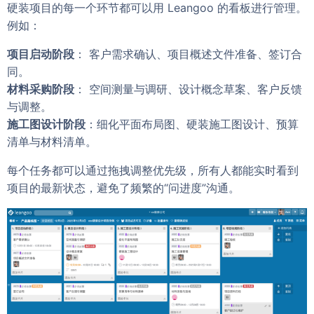
硬装项目的每一个环节都可以用 Leangoo 的看板进行管理。
例如：
项目启动阶段
： 客户需求确认、项目概述文件准备、签订合
同。
材料采购阶段
： 空间测量与调研、设计概念草案、客户反馈
与调整。
施工图设计阶段
：细化平面布局图、硬装施工图设计、预算
清单与材料清单。
每个任务都可以通过拖拽调整优先级，所有人都能实时看到
项目的最新状态，避免了频繁的“问进度”沟通。