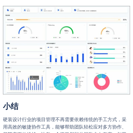
小结
硬装设计行业的项目管理不再需要依赖传统的手工方式，采
用高效的敏捷协作工具，能够帮助团队轻松应对多方协作、