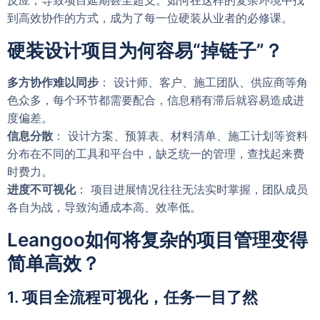
到高效协作的方式，成为了每一位硬装从业者的必修课。
硬装设计项目为何容易“掉链子”？
多方协作难以同步
： 设计师、客户、施工团队、供应商等角
色众多，每个环节都需要配合，信息稍有滞后就容易造成进
度偏差。
信息分散
： 设计方案、预算表、材料清单、施工计划等资料
分布在不同的工具和平台中，缺乏统一的管理，查找起来费
时费力。
进度不可视化
： 项目进展情况往往无法实时掌握，团队成员
各自为战，导致沟通成本高、效率低。
Leangoo如何将复杂的项目管理变得
简单高效？
1. 项目全流程可视化，任务一目了然