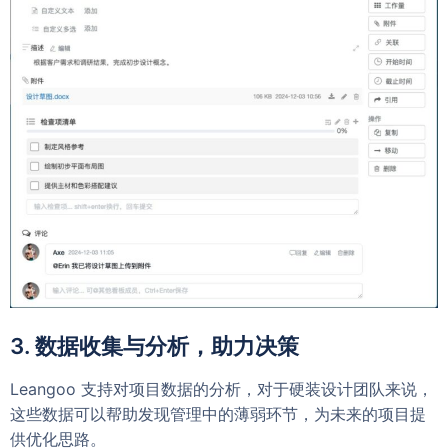
3. 数据收集与分析，助力决策
Leangoo 支持对项目数据的分析，对于硬装设计团队来说，
这些数据可以帮助发现管理中的薄弱环节，为未来的项目提
供优化思路。