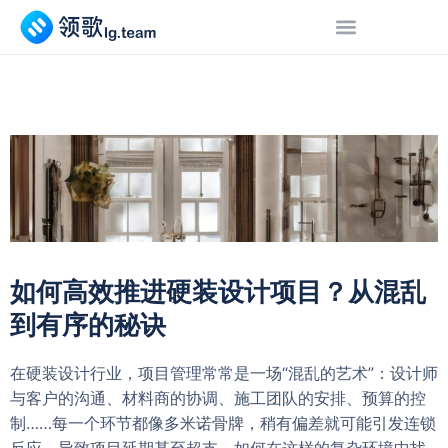
如何高效推进硬装设计项目？从混乱
到有序的秘诀
在硬装设计行业，项目管理常常是一场“混乱的艺术”：设计师
与客户的沟通、材料商的协调、施工团队的安排、预算的控
制……每一个环节都像多米诺骨牌，稍有偏差就可能引发连锁
反应，导致项目延期甚至超支。如何在这样的复杂环境中找