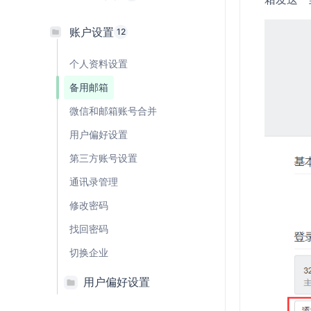
账户设置
12
个人资料设置
备用邮箱
微信和邮箱账号合并
用户偏好设置
第三方账号设置
通讯录管理
修改密码
找回密码
切换企业
用户偏好设置