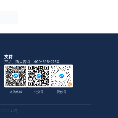
支持
产品、购买咨询：400-616-2150
微信客服
公众号
视频号
2022128号