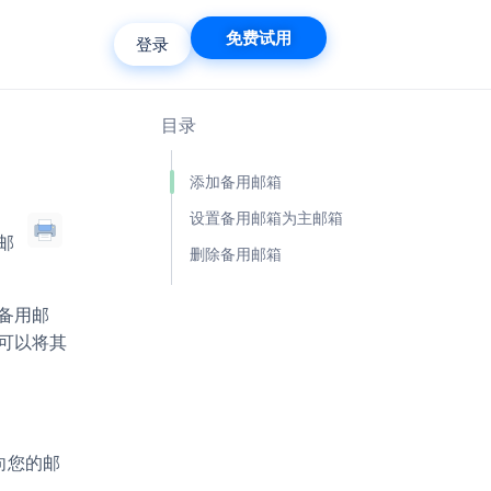
免费试用
登录
目录
添加备用邮箱
设置备用邮箱为主邮箱
邮
删除备用邮箱
备用邮
可以将其
向您的邮