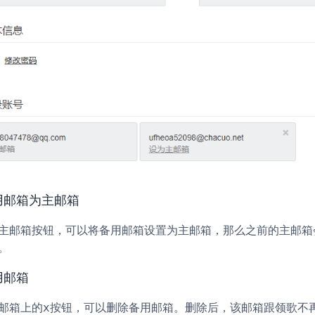
用邮箱为主邮箱
按钮，可以将备用邮箱设置为主邮箱，那么之前的主邮箱
主邮箱
。
用邮箱
邮箱上的
按钮，可以删除备用邮箱。删除后，该邮箱跟领歌不
x