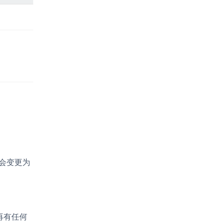
会变更为
再有任何