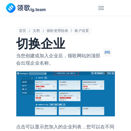
首页
文档
领歌使用指南
账户设置
切换企业
当您创建或加入企业后，领歌网站的顶部
会出现企业名称。
点击可以显示您加入的企业列表，您可以在不同