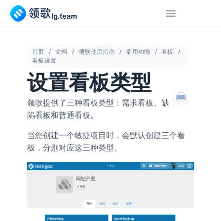
首页
文档
领歌使用指南
常用功能
看板
看板设置
设置看板类型
领歌提供了三种看板类型：需求看板、缺
陷看板和普通看板。
当您创建一个敏捷项目时，会默认创建三个看
板，分别对应这三种类型。