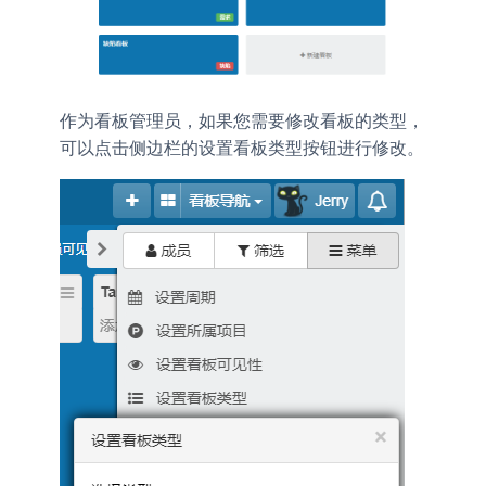
作为看板管理员，如果您需要修改看板的类型，
可以点击侧边栏的
按钮进行修改。
设置看板类型