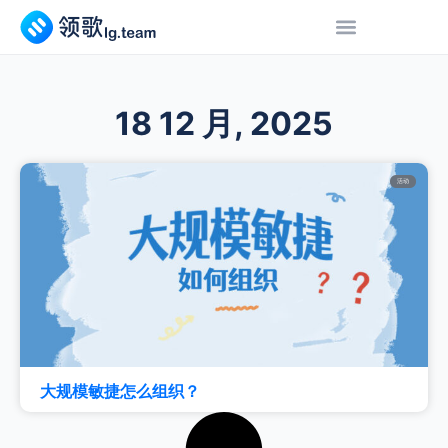
18 12 月, 2025
活动
大规模敏捷怎么组织？