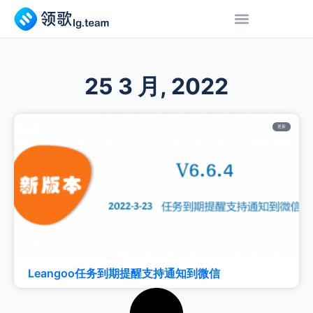
25 3 月, 2022
更新
Leangoo任务到期提醒支持通知到微信