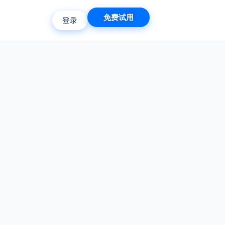
免费试用
登录