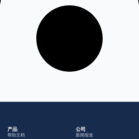
产品
公司
帮助文档
新闻报道