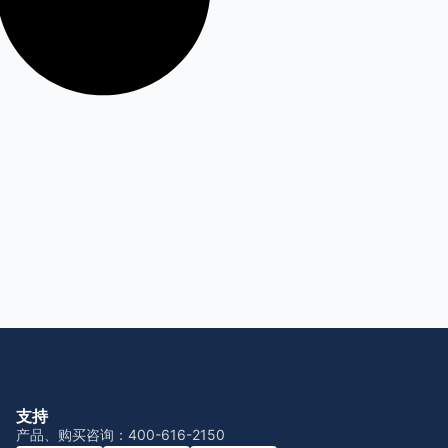
支持
产品、购买咨询：400-616-2150