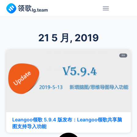
21 5 月, 2019
更新
Leangoo领歌 5.9.4 版发布：Leangoo领歌共享脑
图支持导入功能