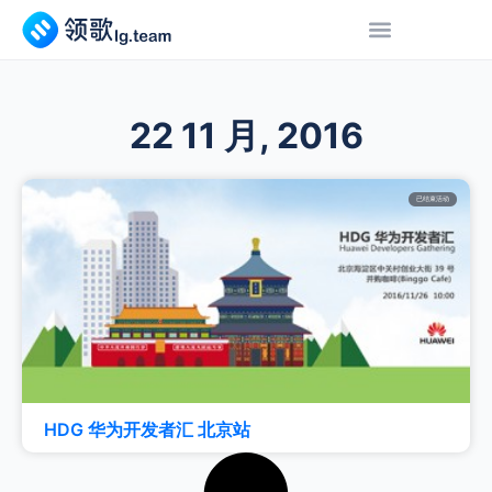
22 11 月, 2016
已结束活动
HDG 华为开发者汇 北京站