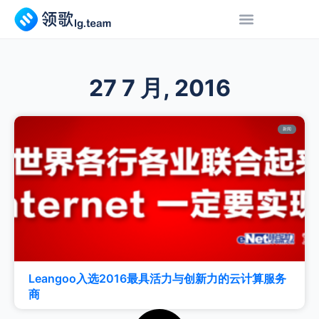
27 7 月, 2016
新闻
Leangoo入选2016最具活力与创新力的云计算服务
商