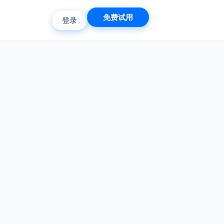
免费试用
登录