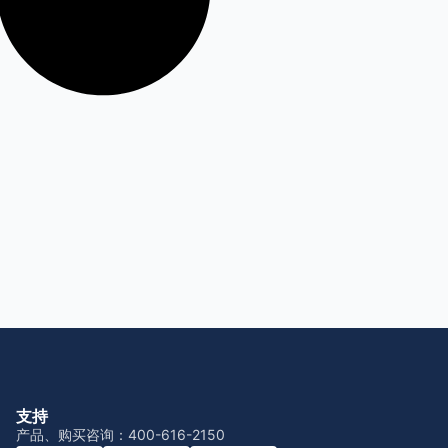
支持
产品、购买咨询：400-616-2150