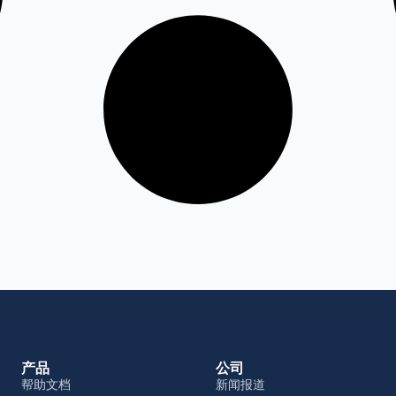
产品
公司
帮助文档
新闻报道