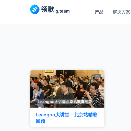
产品
解决方案
新闻
Leangoo大讲堂—北京站精彩
回顾