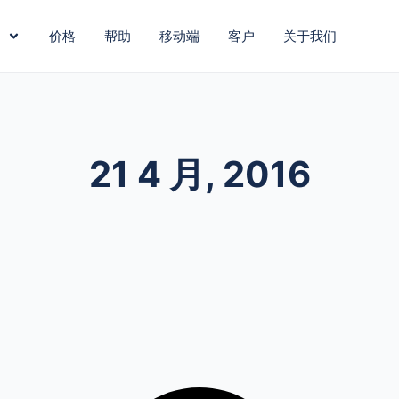
价格
帮助
移动端
客户
关于我们
21 4 月, 2016