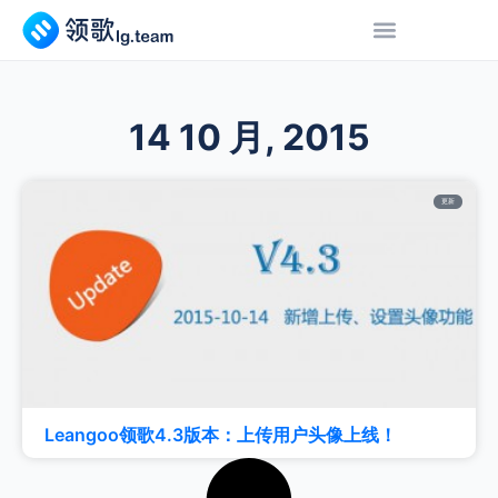
14 10 月, 2015
更新
Leangoo领歌4.3版本：上传用户头像上线！