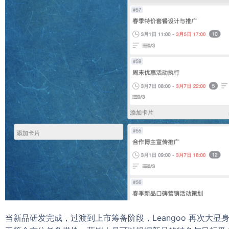
当新品研发完成，过渡到上市筹备阶段，Leangoo 再次大