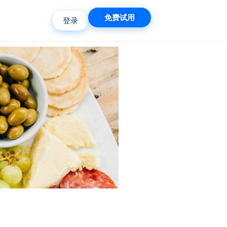
免费试用
登录