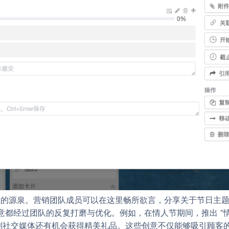
为创意的源泉。营销团队成员可以在这里畅所欲言，分享关于节日主
都经过团队的反复打磨与优化。例如，在情人节期间，推出 “情
享到社交媒体还有机会获得精美礼品。这些创意不仅能够吸引顾客