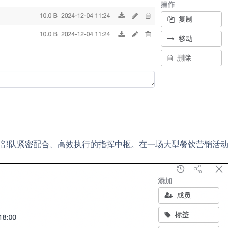
确保各部队紧密配合、高效执行的指挥中枢。在一场大型餐饮营销活