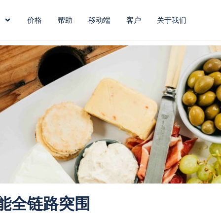
价格
帮助
移动端
客户
关于我们
赋能全链路突围