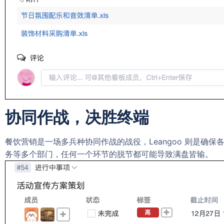
协同作战，决胜终端
餐饮营销是一场多兵种协同作战的战役，Leangoo 则是
务等多个部门，任何一个环节的脱节都可能导致满盘皆输。