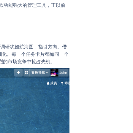
一款功能强大的管理工具，正以前
场调研犹如航海图，指引方向。借
一细化。每一个任务卡片都如同一个
烈的市场竞争中抢占先机。