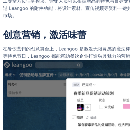
工等全方位任务模块。营销人员可以根据新品的特色与目标受
过 Leangoo 的附件功能，将设计素材、宣传视频等资料
市场。
创意营销，激活味蕾
在餐饮营销的创意舞台上，Leangoo 是激发无限灵感的
等特色节日，Leangoo 都能帮助餐饮企业打造独具魅力的营