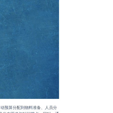
、活动预算分配到物料准备、人员分