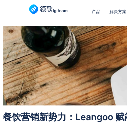
产品
解决方案
餐饮营销新势力：Leangoo 