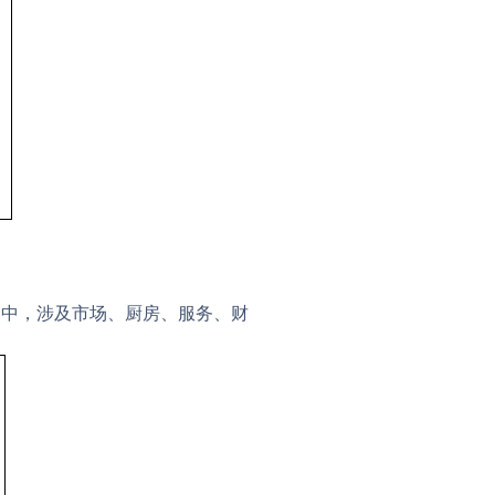
动中，涉及市场、厨房、服务、财