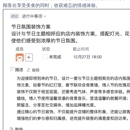
顾客在享受美食的同时，收获难忘的情感体验。