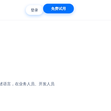
免费试用
登录
述语言，在业务人员、开发人员