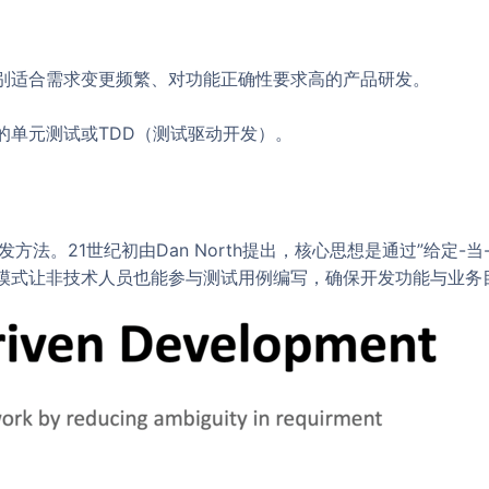
别适合需求变更频繁、对功能正确性要求高的产品研发。
的单元测试或TDD（测试驱动开发）。
21世纪初由Dan North提出，核心思想是通过”给定-当-那么”
模式让非技术人员也能参与测试用例编写，确保开发功能与业务