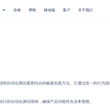
价格
帮助
移动端
客户
关于我们
实现和自动化测试紧密结合的敏捷实践方法。它通过统一的行为描
可执行的自动化测试用例，确保产品功能符合业务预期。