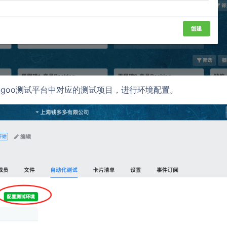
angoo测试平台中对应的测试项目，进行环境
配置。