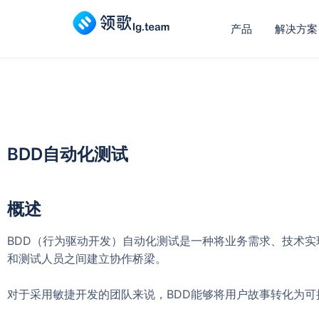
产品
解决方案
BDD自动化测试
概述
BDD（行为驱动开发）自动化测试是一种将业务需求、技术
和测试人员之间建立协作桥梁。
对于采用敏捷开发的团队来说，BDD能够将用户故事转化为