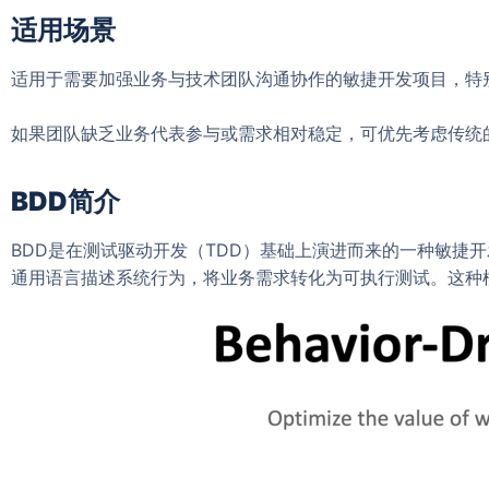
适用场景
适用于需要加强业务与技术团队沟通协作的敏捷开发项目，特
如果团队缺乏业务代表参与或需求相对稳定，可优先考虑传统
BDD简介
BDD是在测试驱动开发（TDD）基础上演进而来的一种敏捷开发方法。
通用语言描述系统行为，将业务需求转化为可执行测试。这种